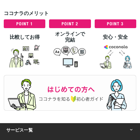
ココナラのメリット
オンラインで
比較してお得
安心・安全
完結