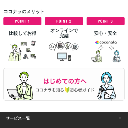
ココナラのメリット
オンラインで
比較してお得
安心・安全
完結