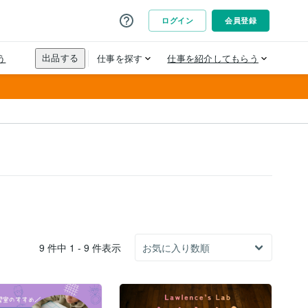
9 件中 1 - 9 件表示