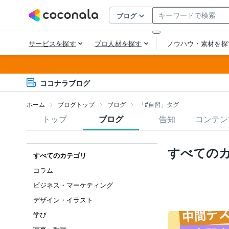
ココナラブログ
ホーム
ブログトップ
ブログ
「#自習」タグ
トップ
ブログ
告知
コンテン
すべての
すべてのカテゴリ
コラム
ビジネス・マーケティング
デザイン・イラスト
学び