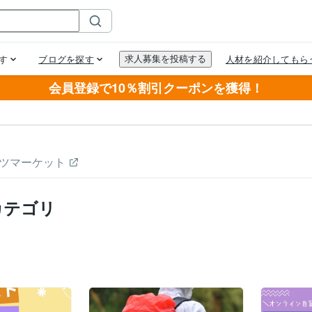
会員登録で10％割引クーポンを獲得！
ツマーケット
カテゴリ