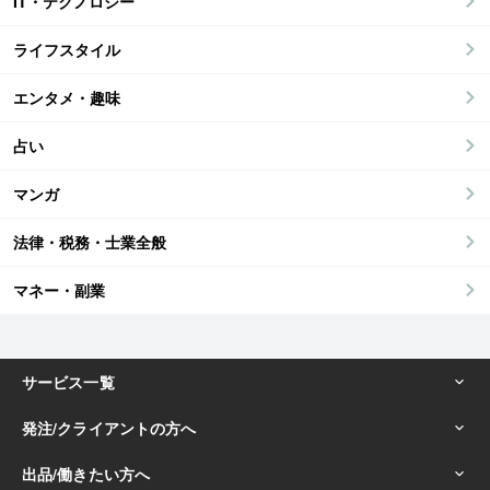
IT・テクノロジー
ライフスタイル
エンタメ・趣味
占い
マンガ
法律・税務・士業全般
マネー・副業