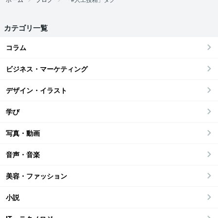
カテゴリ一覧
コラム
ビジネス・マーケティング
デザイン・イラスト
学び
写真・動画
音声・音楽
美容・ファッション
小説