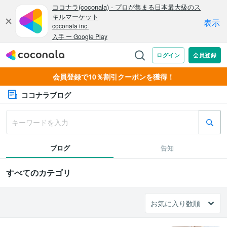
会員登録で10％割引クーポンを獲得！
ココナラブログ
ブログ
告知
すべてのカテゴリ