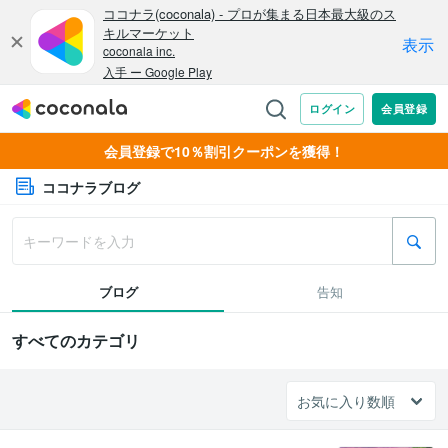
会員登録で10％割引クーポンを獲得！
ココナラブログ
ブログ
告知
すべてのカテゴリ