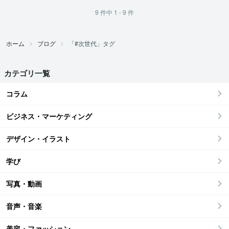
9
件中
1 - 9
件
ホーム
ブログ
「#次世代」タグ
カテゴリ一覧
コラム
ビジネス・マーケティング
デザイン・イラスト
学び
写真・動画
音声・音楽
美容・ファッション