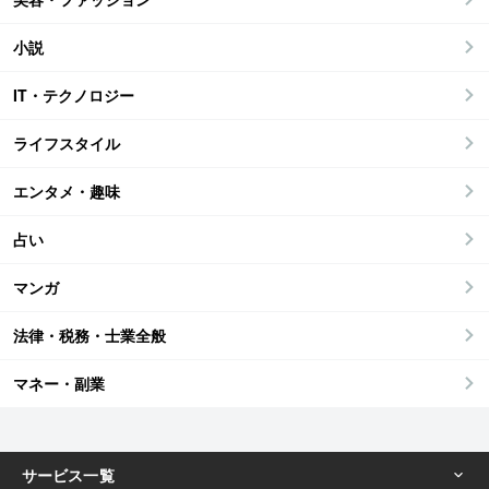
小説
IT・テクノロジー
ライフスタイル
エンタメ・趣味
占い
マンガ
法律・税務・士業全般
マネー・副業