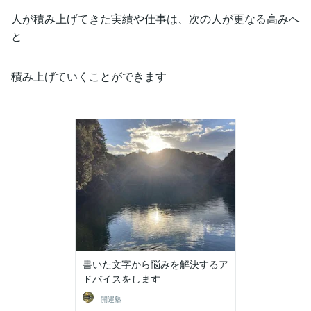
人が積み上げてきた実績や仕事は、次の人が更なる高みへ
と
積み上げていくことができます
書いた文字から悩みを解決するア
ドバイスをします
開運塾