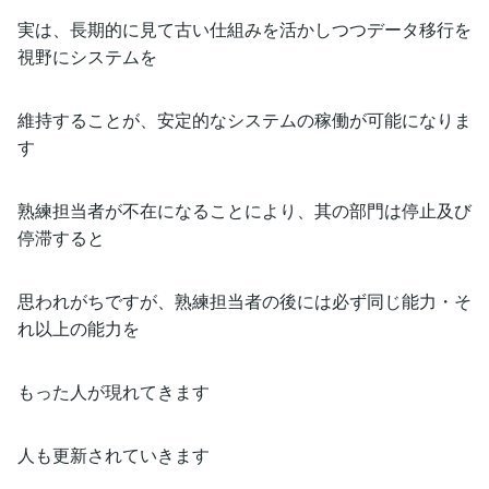
実は、長期的に見て古い仕組みを活かしつつデータ移行を
視野にシステムを
維持することが、安定的なシステムの稼働が可能になりま
す
熟練担当者が不在になることにより、其の部門は停止及び
停滞すると
思われがちですが、熟練担当者の後には必ず同じ能力・そ
れ以上の能力を
もった人が現れてきます
人も更新されていきます