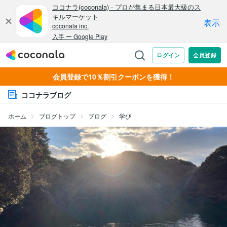
会員登録で10％割引クーポンを獲得！
ココナラブログ
ホーム
ブログトップ
ブログ
学び