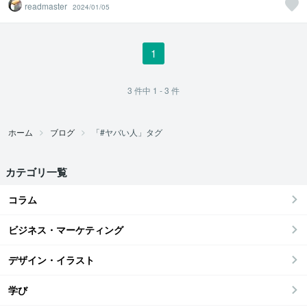
readmaster
2024/01/05
1
3
件中
1 - 3
件
ホーム
ブログ
「#ヤバい人」タグ
カテゴリ一覧
コラム
ビジネス・マーケティング
デザイン・イラスト
学び