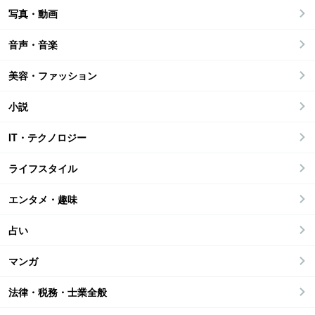
写真・動画
音声・音楽
美容・ファッション
小説
IT・テクノロジー
ライフスタイル
エンタメ・趣味
占い
マンガ
法律・税務・士業全般