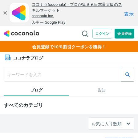
会員登録で10％割引クーポンを獲得！
ココナラブログ
ブログ
告知
すべてのカテゴリ