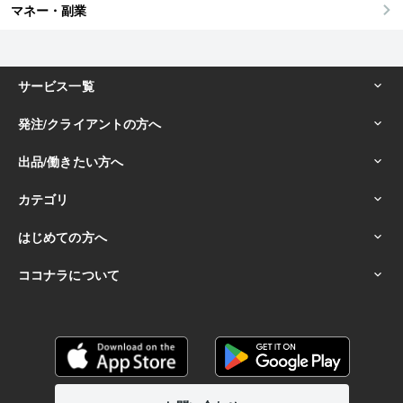
マネー・副業