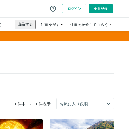
11 件中 1 - 11 件表示