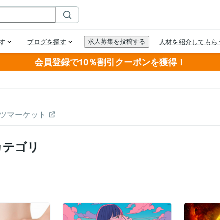
会員登録で10％割引クーポンを獲得！
ツマーケット
カテゴリ