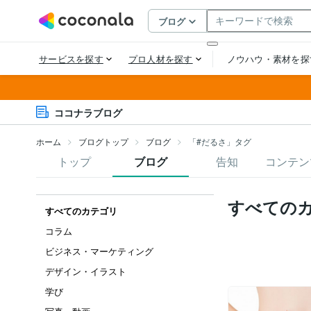
ココナラブログ
ホーム
ブログトップ
ブログ
「#だるさ」タグ
トップ
ブログ
告知
コンテン
すべての
すべてのカテゴリ
コラム
ビジネス・マーケティング
デザイン・イラスト
学び