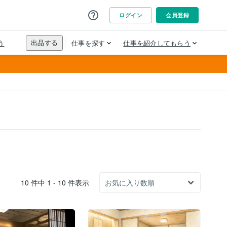
10 件中 1 - 10 件表示