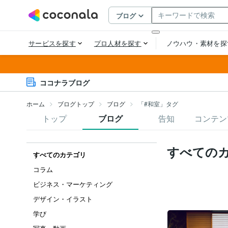
ココナラブログ
ホーム
ブログトップ
ブログ
「#和室」タグ
トップ
ブログ
告知
コンテン
すべての
すべてのカテゴリ
コラム
ビジネス・マーケティング
デザイン・イラスト
学び