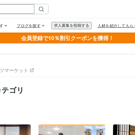
会員登録で10％割引クーポンを獲得！
ツマーケット
カテゴリ