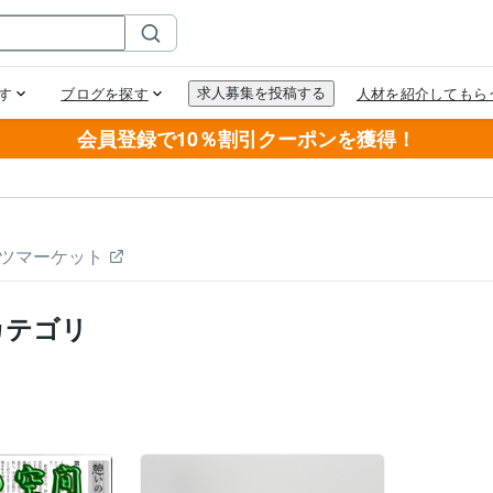
会員登録で10％割引クーポンを獲得！
ツマーケット
カテゴリ