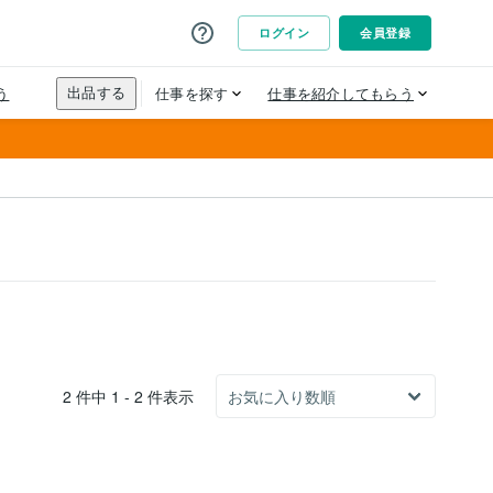
2 件中 1 - 2 件表示