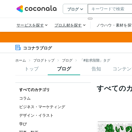
ココナラブログ
ホーム
ブログトップ
ブログ
「#欲求段階」タグ
トップ
ブログ
告知
コンテン
すべての
すべてのカテゴリ
コラム
ビジネス・マーケティング
デザイン・イラスト
学び