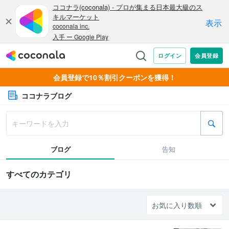
会員登録で10％割引クーポンを獲得！
ココナラブログ
ブログ
告知
すべてのカテゴリ