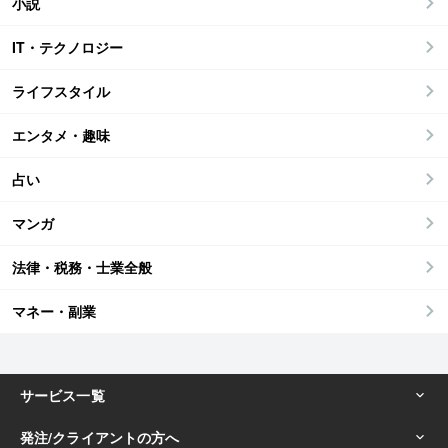
小説
IT・テクノロジー
ライフスタイル
エンタメ・趣味
占い
マンガ
法律・税務・士業全般
マネー・副業