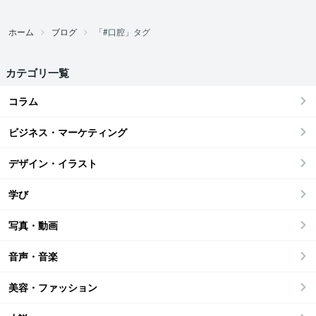
ホーム
ブログ
「#口腔」タグ
カテゴリ一覧
コラム
ビジネス・マーケティング
デザイン・イラスト
学び
写真・動画
音声・音楽
美容・ファッション