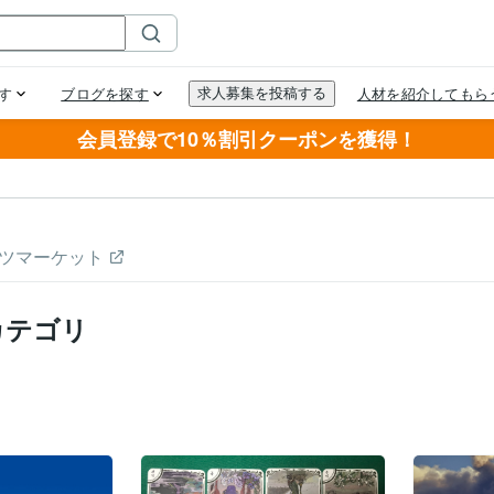
会員登録で10％割引クーポンを獲得！
ツマーケット
カテゴリ