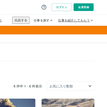
6 件中 1 - 6 件表示