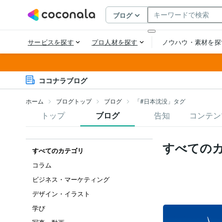
ココナラブログ
ホーム
ブログトップ
ブログ
「#日本沈没」タグ
トップ
ブログ
告知
コンテン
すべての
すべてのカテゴリ
コラム
ビジネス・マーケティング
デザイン・イラスト
学び