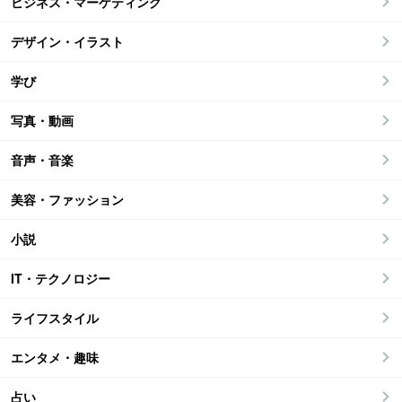
ビジネス・マーケティング
デザイン・イラスト
学び
写真・動画
音声・音楽
美容・ファッション
小説
IT・テクノロジー
ライフスタイル
エンタメ・趣味
占い