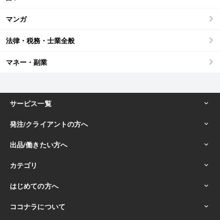
マンガ
法律・税務・士業全般
マネー・副業