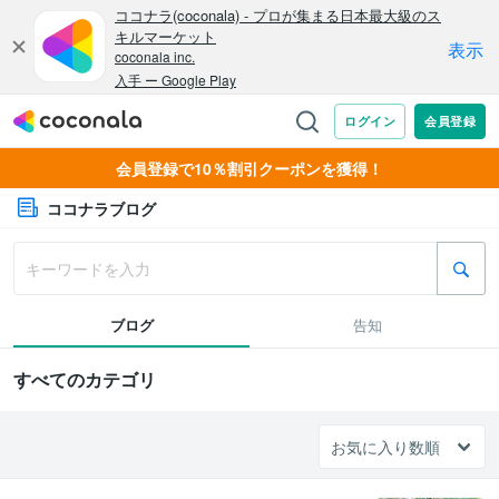
会員登録で10％割引クーポンを獲得！
ココナラブログ
ブログ
告知
すべてのカテゴリ