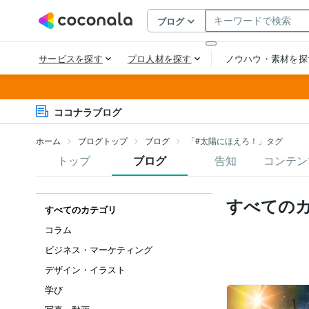
ココナラブログ
ホーム
ブログトップ
ブログ
「#太陽にほえろ！」タグ
トップ
ブログ
告知
コンテン
すべての
すべてのカテゴリ
コラム
ビジネス・マーケティング
デザイン・イラスト
学び