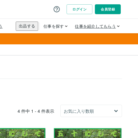
4 件中 1 - 4 件表示