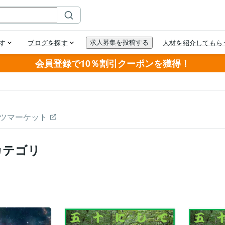
会員登録で10％割引クーポンを獲得！
ツマーケット
カテゴリ