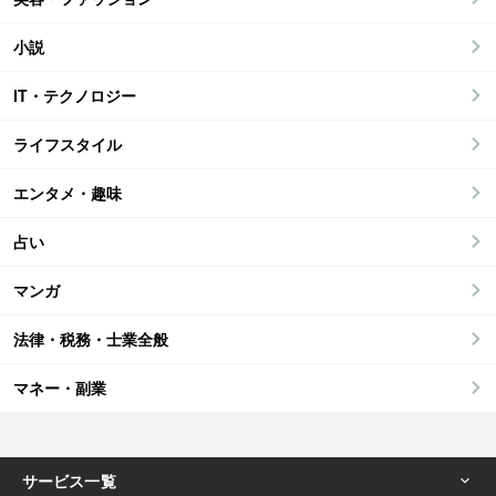
小説
IT・テクノロジー
ライフスタイル
エンタメ・趣味
占い
マンガ
法律・税務・士業全般
マネー・副業