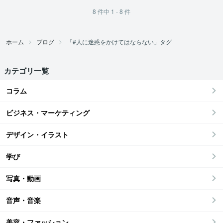
8
件中
1 - 8
件
ホーム
ブログ
「#人に迷惑をかけてはならない」タグ
カテゴリ一覧
コラム
ビジネス・マーケティング
デザイン・イラスト
学び
写真・動画
音声・音楽
美容・ファッション