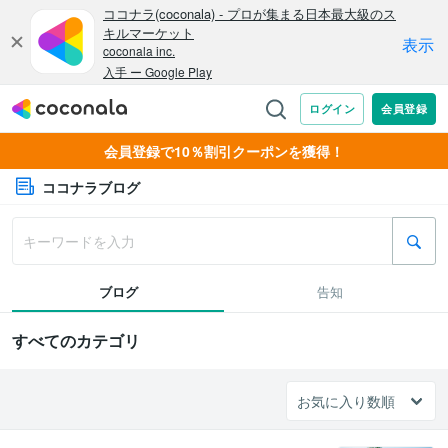
会員登録で10％割引クーポンを獲得！
ココナラブログ
ブログ
告知
すべてのカテゴリ