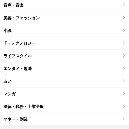
音声・音楽
美容・ファッション
小説
IT・テクノロジー
ライフスタイル
エンタメ・趣味
占い
マンガ
法律・税務・士業全般
マネー・副業