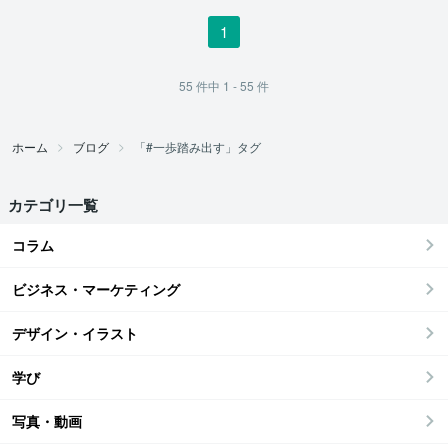
1
55
件中
1 - 55
件
ホーム
ブログ
「#一歩踏み出す」タグ
カテゴリ一覧
コラム
ビジネス・マーケティング
デザイン・イラスト
学び
写真・動画