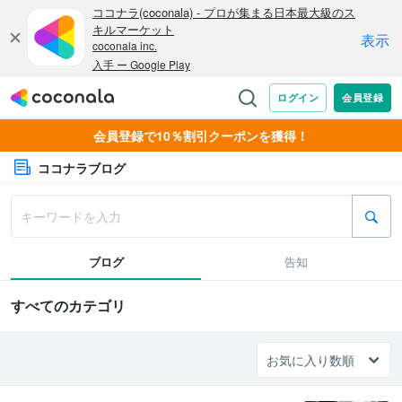
会員登録で10％割引クーポンを獲得！
ココナラブログ
ブログ
告知
すべてのカテゴリ