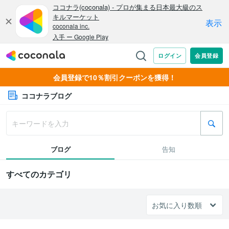
会員登録で10％割引クーポンを獲得！
ココナラブログ
ブログ
告知
すべてのカテゴリ