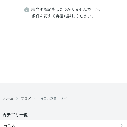
該当する記事は見つかりませんでした。
条件を変えて再度お試しください。
ホーム
ブログ
「#自分迷走」タグ
カテゴリ一覧
コラム