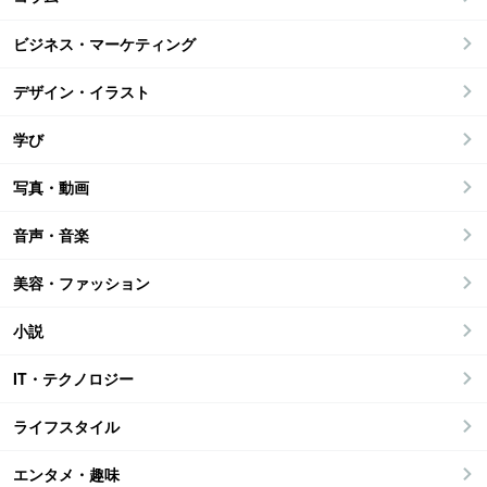
ビジネス・マーケティング
デザイン・イラスト
学び
写真・動画
音声・音楽
美容・ファッション
小説
IT・テクノロジー
ライフスタイル
エンタメ・趣味