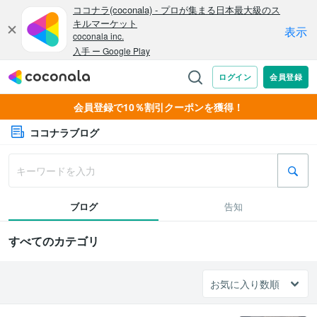
会員登録で10％割引クーポンを獲得！
ココナラブログ
ブログ
告知
すべてのカテゴリ