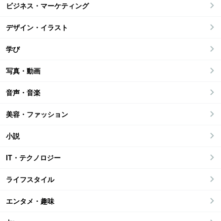
ビジネス・マーケティング
デザイン・イラスト
学び
写真・動画
音声・音楽
美容・ファッション
小説
IT・テクノロジー
ライフスタイル
エンタメ・趣味