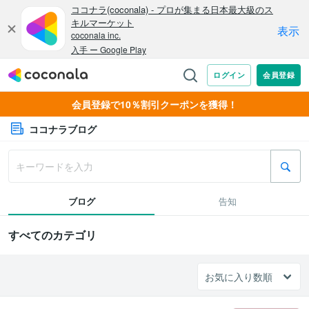
会員登録で10％割引クーポンを獲得！
ココナラブログ
ブログ
告知
すべてのカテゴリ