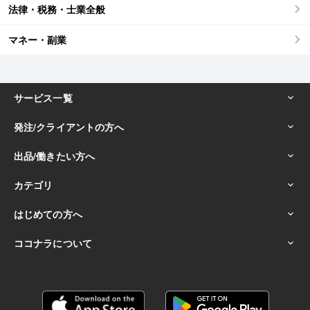
法律・税務・士業全般
マネー・副業