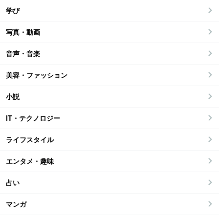
学び
写真・動画
音声・音楽
美容・ファッション
小説
IT・テクノロジー
ライフスタイル
エンタメ・趣味
占い
マンガ