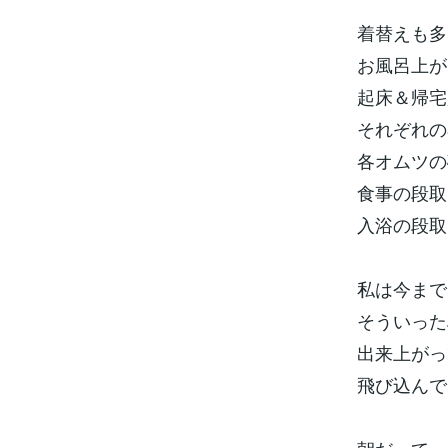
着替えも多
お風呂上が
起床＆帰宅
それぞれの
各オムツの
食事の段取
入浴の段取
私は今まで
そういった
出来上がっ
飛び込んで