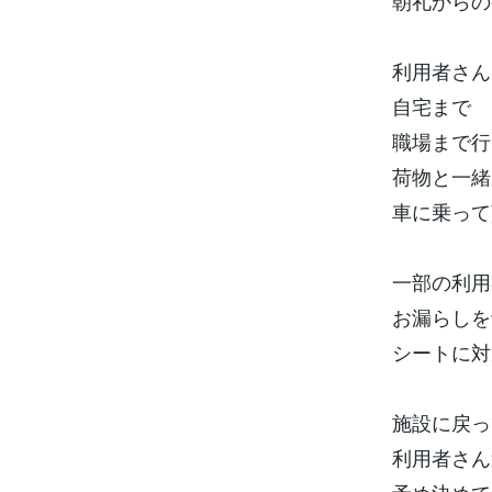
朝礼からの
利用者さん
自宅まで
職場まで行
荷物と一緒
車に乗って
一部の利用
お漏らしを
シートに対
施設に戻っ
利用者さん