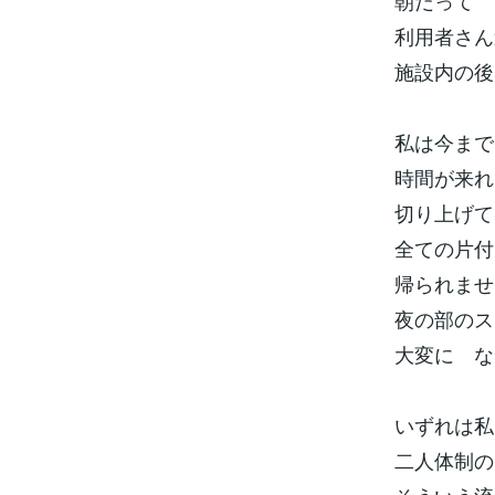
朝だって
利用者さん
施設内の後
私は今まで
時間が来れ
切り上げて
全ての片付
帰られませ
夜の部のス
大変に な
いずれは私
二人体制の