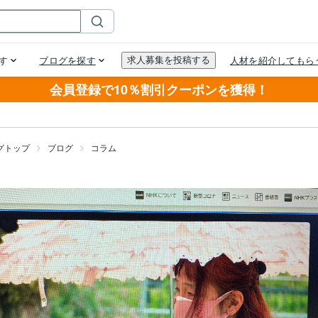
会員登録で10％割引クーポンを獲得！
グトップ
ブログ
コラム