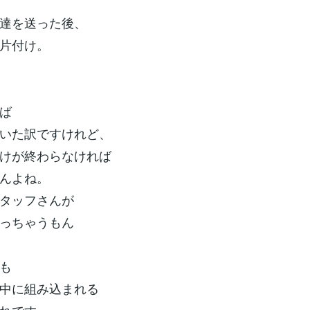
達を送った後、
片付け。
ば
いた訳ですけれど、
けが終わらなければ
んよね。
タッフさんが
っちゃうもん
も
中に組み込まれる