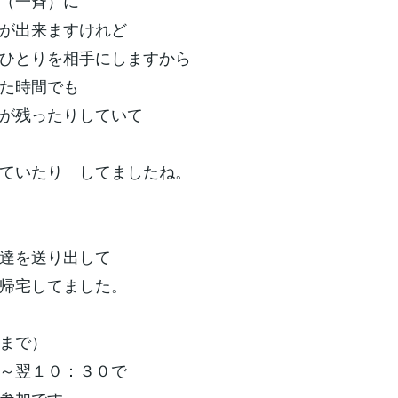
（一斉）に
が出来ますけれど
ひとりを相手にしますから
た時間でも
が残ったりしていて
を
ていたり してましたね。
達を送り出して
帰宅してました。
まで）
～翌１０：３０で