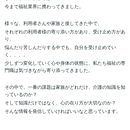
今まで福祉業界に携わってきました。
様々な、利用者さんや家族と接してきた中で、
それぞれの利用者様の寄り添い方があり、受け止め方があ
り、
悩んだり苦しんだりする中でも、自分を受け止めてい
く、、、。
少しずつ変化していく心や身体の状態に、私たち福祉の専
門職は気づきながら寄り添ってきました。
その中で、一番の課題は家族がどれだけ、介護の知識を知
っているのか？
そして知識だけではなく、心の在り方が大切なのか？
そんな情報を発信していければいいなと思っています。