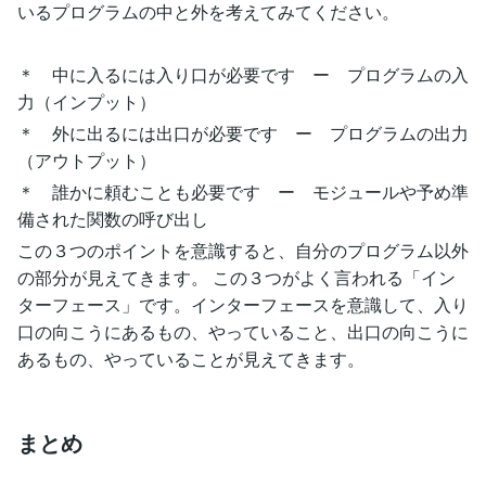
いるプログラムの中と外を考えてみてください。
＊ 中に入るには入り口が必要です ー プログラムの入
力（インプット）
＊ 外に出るには出口が必要です ー プログラムの出力
（アウトプット）
＊ 誰かに頼むことも必要です ー モジュールや予め準
備された関数の呼び出し
この３つのポイントを意識すると、自分のプログラム以外
の部分が見えてきます。 この３つがよく言われる「イン
ターフェース」です。インターフェースを意識して、入り
口の向こうにあるもの、やっていること、出口の向こうに
あるもの、やっていることが見えてきます。
まとめ