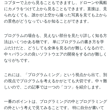
コプターで上から見ることもできますし、ドローンや風船
にカメラをつけて上から見ることもできます。直接は、見
られなくても、誰かが上空から撮った写真を見ても上から
の景色がどうなっているか知ることができます。
プログラムの場合も、見えない部分を見たり詳しく知る方
法はいくつかある物です。 単にプログラムの書き方を学
ぶだけだと、どうしても全体を見るのが難しくなるので、
中々バランスの良いソフトウエアの開発をするのが難しく
なりがちです。
これには、「プログラムミング」という視点から出て、別
の視点でプログラムを考えるかがとても大切です。中々難
しいので、この記事では一つの「コツ」を紹介します。
一番のポイントは、プログラミングの中とプログラミング
の外という考えで見てみることです。 特に自分が書いて