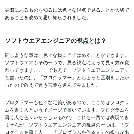
実際にあるものを知るには色々な視点で見ることが大切で
あることを改めて思い知らされました。
ソフトウエアエンジニアの視点とは？
同じような事は、色々な物に当てはめることができます。
ソフトウエアもその一つで、見る視点によって見え方が変
わってきます。ここであえて「ソフトウエアエンジニア」
と書いたのは、「プログラマー」とちょっと区別をしたか
ったので敢えて違う言葉を選んでみました。
プログラマーも色々な定義があるので、ここではプログラ
ムを書く人というイメージで書いています。プログラムを
書く人も色々いらっしゃるので、これも一言では表現でき
ませんが、ソフトウエアエンジニアの視点の一つは、「プ
ログラムを書く人」、「プログラムを作る人」の視点があ