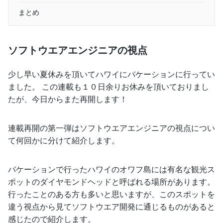
まとめ
ソフトウエアエンジニアの視点
少し早い夏休みを頂いてハワイにバケーションに行ってい
ました。 この連載も１０日余りお休みを頂いておりまし
たが、今日からまた再開します！
連載再開の第一弾はソフトウエアエンジニアの視点につい
て何回かに分けて紹介します。
バケーションで行ったハワイのオワフ島には有名な観光ス
ポットのダイヤモンドヘッドと呼ばれる場所があります。
行ったことのある方も多いと思いますが、このスポットを
違う視点から見てソフトウエア開発に通じるものがあると
感じたので紹介します。