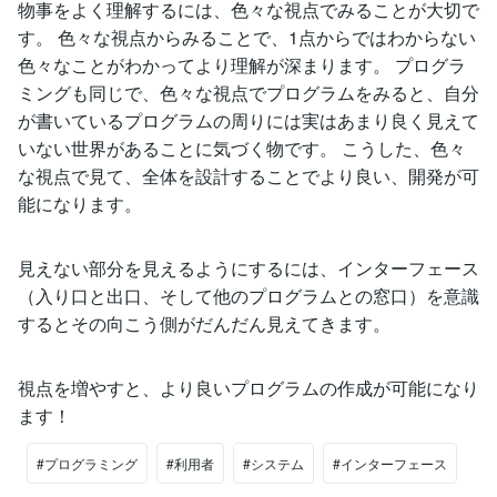
物事をよく理解するには、色々な視点でみることが大切で
す。 色々な視点からみることで、1点からではわからない
色々なことがわかってより理解が深まります。 プログラ
ミングも同じで、色々な視点でプログラムをみると、自分
が書いているプログラムの周りには実はあまり良く見えて
いない世界があることに気づく物です。 こうした、色々
な視点で見て、全体を設計することでより良い、開発が可
能になります。
見えない部分を見えるようにするには、インターフェース
（入り口と出口、そして他のプログラムとの窓口）を意識
するとその向こう側がだんだん見えてきます。
視点を増やすと、より良いプログラムの作成が可能になり
ます！
#プログラミング
#利用者
#システム
#インターフェース