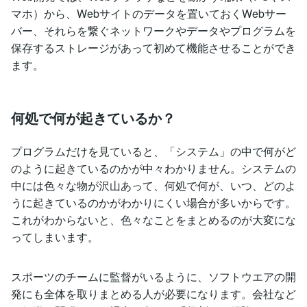
マホ）から、Webサイトのデータを置いておくWebサー
バー、それらを繋ぐネットワークやデータやプログラムを
保存するストレージがあって初めて機能させることができ
ます。
何処で何が起きているか？
プログラムだけを見ていると、「システム」の中で何がど
のように起きているのかが中々わかりません。システムの
中には色々な物が沢山あって、何処で何が、いつ、どのよ
うに起きているのかがわかりにくい場合が多いからです。
これがわからないと、色々なことをまとめるのが大変にな
ってしまいます。
スポーツのチームに監督がいるように、ソフトウエアの開
発にも全体を取りまとめる人が必要になります。会社など