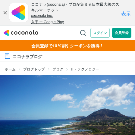
会員登録で10％割引クーポンを獲得！
ココナラブログ
ホーム
ブログトップ
ブログ
IT・テクノロジー