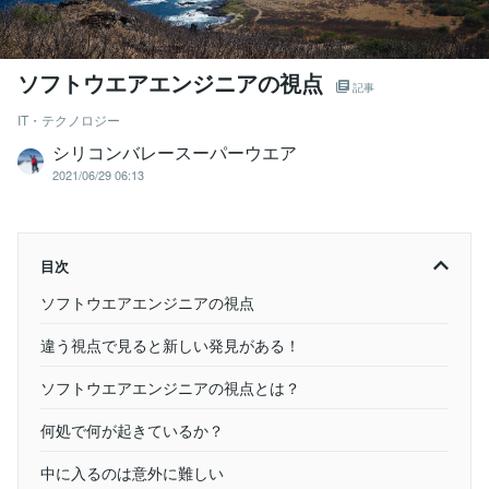
ソフトウエアエンジニアの視点
記事
IT・テクノロジー
シリコンバレースーパーウエア
2021/06/29 06:13
目次
ソフトウエアエンジニアの視点
違う視点で見ると新しい発見がある！
ソフトウエアエンジニアの視点とは？
何処で何が起きているか？
中に入るのは意外に難しい