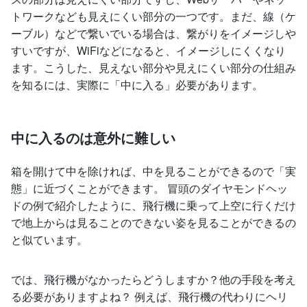
トワークなども見えにくい部分の一つです。まだ、線（ケ
ーブル）などで繋いでいる場合は、繋がりをイメージしや
すいですが、WiFiなどになると、イメージしにくくなり
ます。こうした、見えない部分や見えにくい部分の仕組み
を知るには、実際に「中に入る」必要があります。
中に入るのは意外に難しい
箱を開けて中を除ければ、中を見ることができるので「実
態」に近づくことができます。 冒頭のダイヤモンドヘッ
ドの例で紹介したように、飛行機に乗って上空に行くだけ
で地上からは見ることのできない姿を見ることができるの
と似ています。
では、飛行機がなかったらどうしますか？他の手段を考え
る必要がありますよね？ 例えば、飛行機の代わりにヘリ