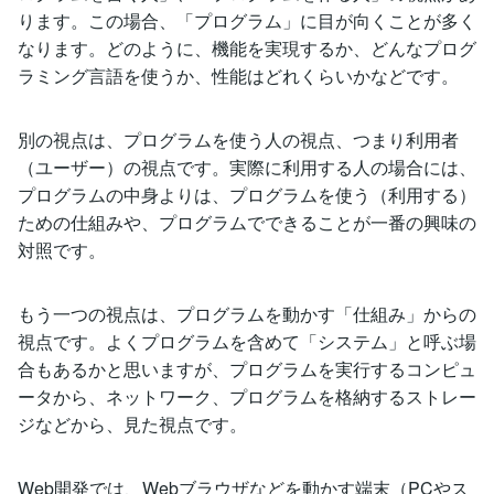
ります。この場合、「プログラム」に目が向くことが多く
なります。どのように、機能を実現するか、どんなプログ
ラミング言語を使うか、性能はどれくらいかなどです。
別の視点は、プログラムを使う人の視点、つまり利用者
（ユーザー）の視点です。実際に利用する人の場合には、
プログラムの中身よりは、プログラムを使う（利用する）
ための仕組みや、プログラムでできることが一番の興味の
対照です。
もう一つの視点は、プログラムを動かす「仕組み」からの
視点です。よくプログラムを含めて「システム」と呼ぶ場
合もあるかと思いますが、プログラムを実行するコンピュ
ータから、ネットワーク、プログラムを格納するストレー
ジなどから、見た視点です。
Web開発では、Webブラウザなどを動かす端末（PCやス