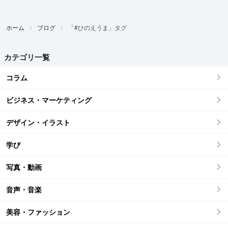
ホーム
ブログ
「#ひのえうま」タグ
カテゴリ一覧
コラム
ビジネス・マーケティング
デザイン・イラスト
学び
写真・動画
音声・音楽
美容・ファッション