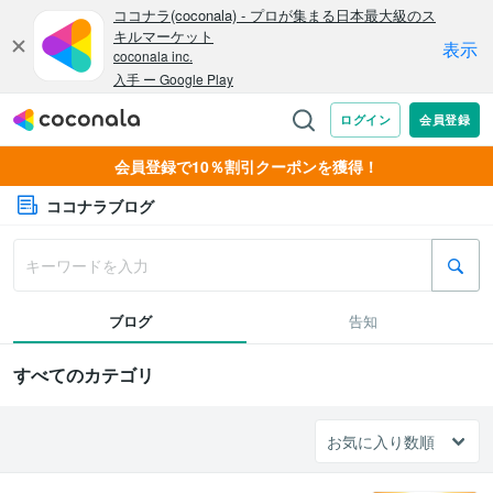
会員登録で10％割引クーポンを獲得！
ココナラブログ
ブログ
告知
すべてのカテゴリ