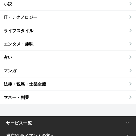
小説
IT・テクノロジー
ライフスタイル
エンタメ・趣味
占い
マンガ
法律・税務・士業全般
マネー・副業