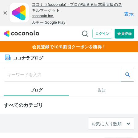
会員登録で10％割引クーポンを獲得！
ココナラブログ
ブログ
告知
すべてのカテゴリ