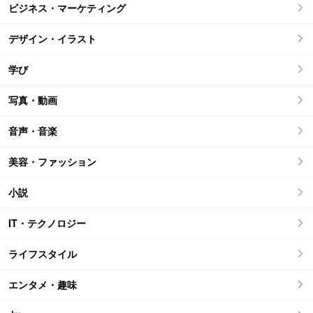
ビジネス・マーケティング
デザイン・イラスト
学び
写真・動画
音声・音楽
美容・ファッション
小説
IT・テクノロジー
ライフスタイル
エンタメ・趣味