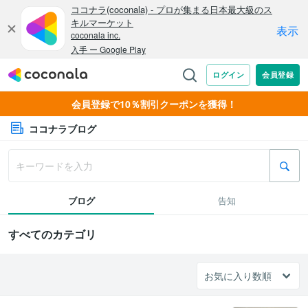
会員登録で10％割引クーポンを獲得！
ココナラブログ
ブログ
告知
すべてのカテゴリ