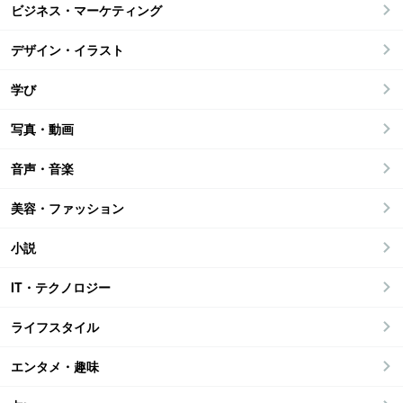
ビジネス・マーケティング
デザイン・イラスト
学び
写真・動画
音声・音楽
美容・ファッション
小説
IT・テクノロジー
ライフスタイル
エンタメ・趣味