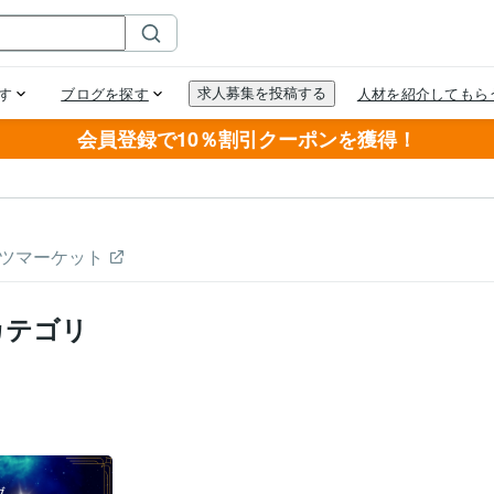
会員登録で10％割引クーポンを獲得！
ツマーケット
カテゴリ