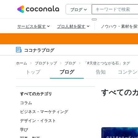
ココナラブログ
ホーム
ブログトップ
ブログ
「#天使とつながる石」タグ
トップ
ブログ
告知
コンテン
すべての
すべてのカテゴリ
コラム
ビジネス・マーケティング
デザイン・イラスト
学び