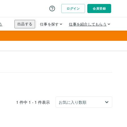
1 件中 1 - 1 件表示