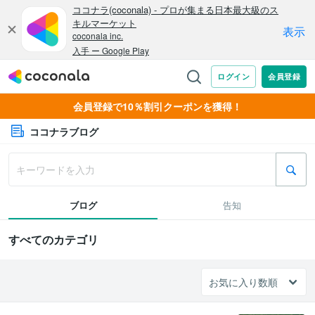
会員登録で10％割引クーポンを獲得！
ココナラブログ
ブログ
告知
すべてのカテゴリ