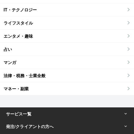
IT・テクノロジー
ライフスタイル
エンタメ・趣味
占い
マンガ
法律・税務・士業全般
マネー・副業