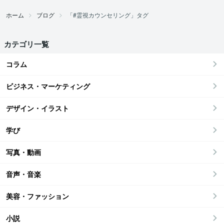
ホーム
ブログ
「#霊視カウンセリング」タグ
カテゴリ一覧
コラム
ビジネス・マーケティング
デザイン・イラスト
学び
写真・動画
音声・音楽
美容・ファッション
小説