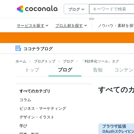
ココナラブログ
ホーム
ブログトップ
ブログ
「#効率化ツール」タグ
トップ
ブログ
告知
コンテン
すべての
すべてのカテゴリ
コラム
ビジネス・マーケティング
デザイン・イラスト
学び