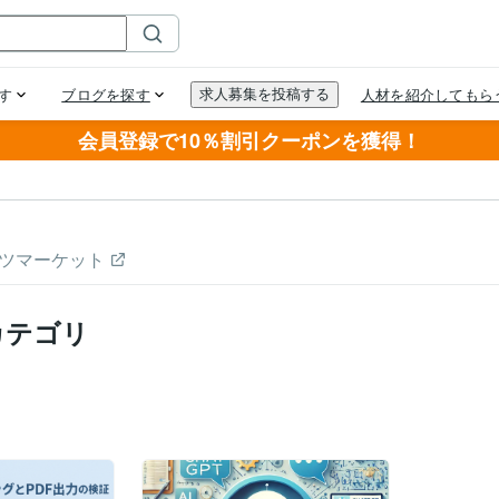
会員登録で10％割引クーポンを獲得！
ツマーケット
カテゴリ