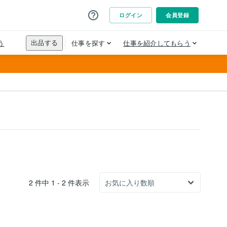
2 件中 1 - 2 件表示