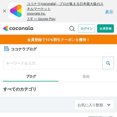
会員登録で10％割引クーポンを獲得！
ココナラブログ
ブログ
告知
すべてのカテゴリ