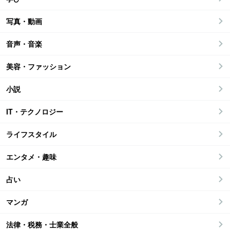
写真・動画
音声・音楽
美容・ファッション
小説
IT・テクノロジー
ライフスタイル
エンタメ・趣味
占い
マンガ
法律・税務・士業全般