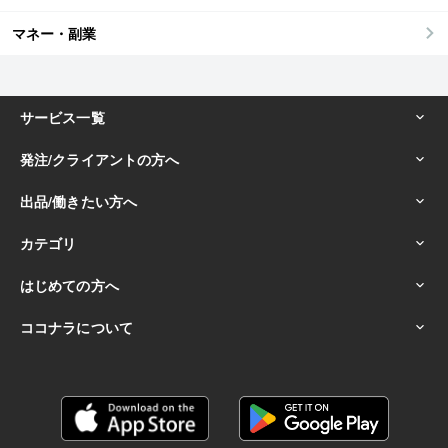
マネー・副業