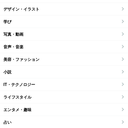
デザイン・イラスト
学び
写真・動画
音声・音楽
美容・ファッション
小説
IT・テクノロジー
ライフスタイル
エンタメ・趣味
占い