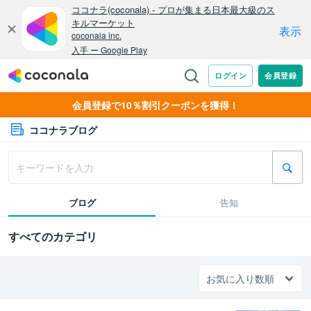
会員登録で10％割引クーポンを獲得！
ココナラブログ
ブログ
告知
すべてのカテゴリ