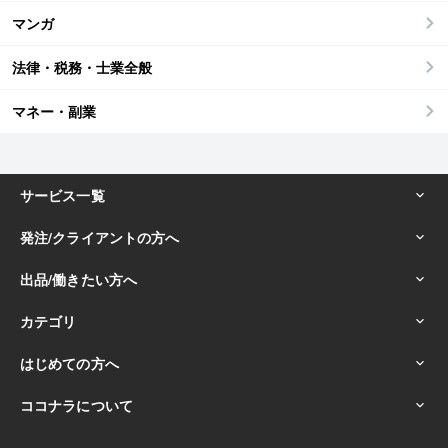
マンガ
法律・税務・士業全般
マネー・副業