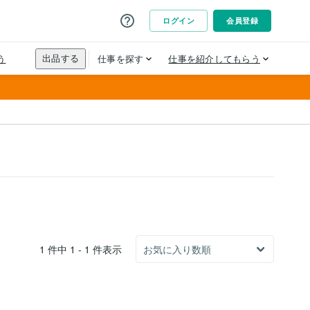
1 件中 1 - 1 件表示