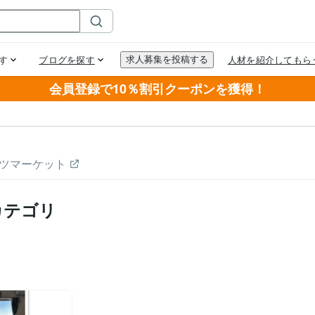
会員登録で10％割引クーポンを獲得！
ツマーケット
カテゴリ