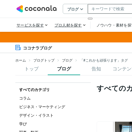
ココナラブログ
ホーム
ブログトップ
ブログ
「#これかも頑張ります」タグ
トップ
ブログ
告知
コンテン
すべての
すべてのカテゴリ
コラム
ビジネス・マーケティング
デザイン・イラスト
学び