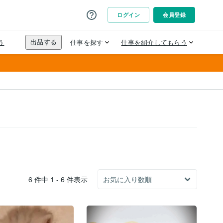
6 件中 1 - 6 件表示