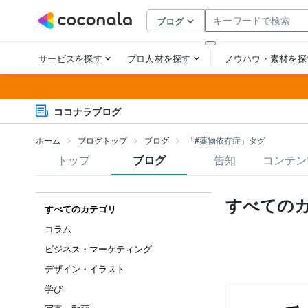
ココナラブログ
ホーム
ブログトップ
ブログ
「#薬物依存症」タグ
トップ
ブログ
告知
コンテン
すべての
すべてのカテゴリ
コラム
ビジネス・マーケティング
デザイン・イラスト
学び