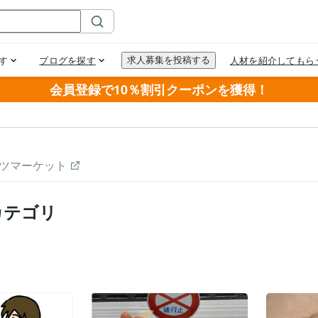
会員登録で10％割引クーポンを獲得！
ツマーケット
カテゴリ