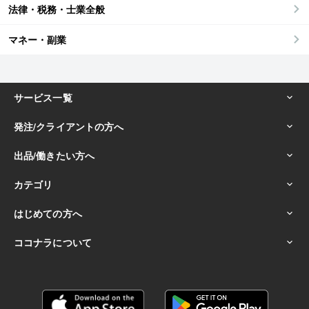
法律・税務・士業全般
マネー・副業