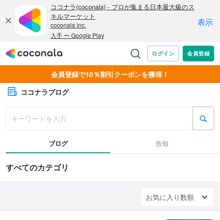
会員登録で10％割引クーポンを獲得！
ココナラブログ
ブログ
告知
すべてのカテゴリ