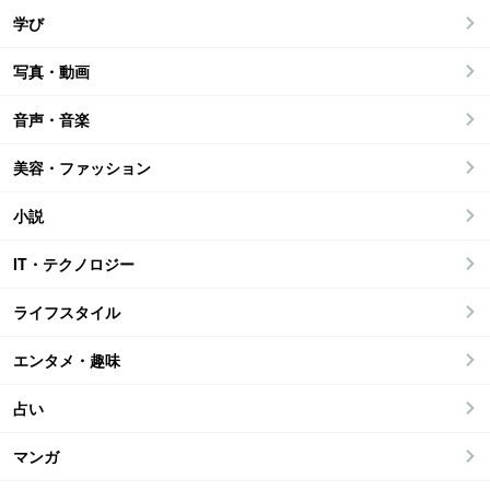
学び
写真・動画
音声・音楽
美容・ファッション
小説
IT・テクノロジー
ライフスタイル
エンタメ・趣味
占い
マンガ