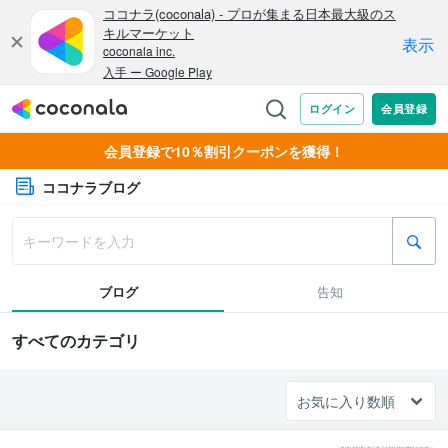
会員登録で10％割引クーポンを獲得！
ココナラブログ
ブログ
告知
すべてのカテゴリ