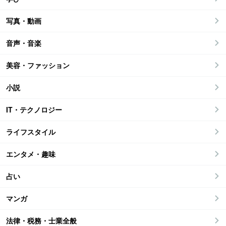
写真・動画
音声・音楽
美容・ファッション
小説
IT・テクノロジー
ライフスタイル
エンタメ・趣味
占い
マンガ
法律・税務・士業全般