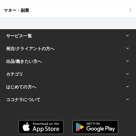
マネー・副業