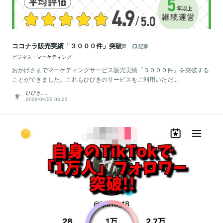
ココナラ販売実績「３０００件」突破!!
記事
ビジネス・マーケティング
おかげさまでマーケティングサービス販売実績「３０００件」を突破する
ことができました。これもひびきのサービスをご利用いただ...
ひびき。。
2026/04/25 03:23