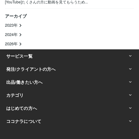
[YouTube]たくさんの方に動画を見てもらうため...
アーカイブ
2023年
2024年
2026年