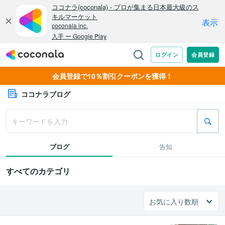
会員登録で10％割引クーポンを獲得！
ココナラブログ
ブログ
告知
すべてのカテゴリ