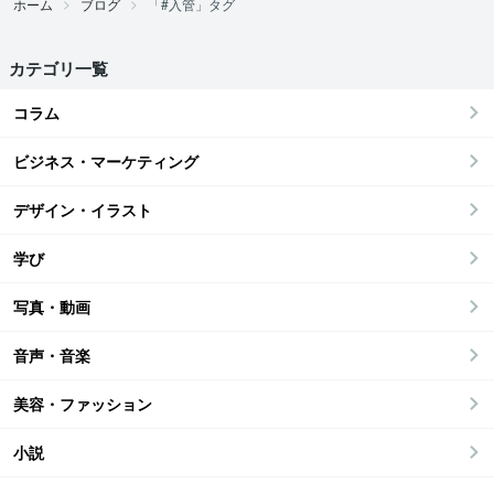
ホーム
ブログ
「#入管」タグ
カテゴリ一覧
コラム
ビジネス・マーケティング
デザイン・イラスト
学び
写真・動画
音声・音楽
美容・ファッション
小説