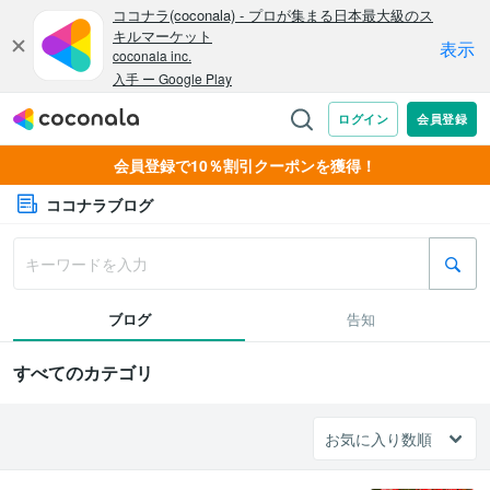
会員登録で10％割引クーポンを獲得！
ココナラブログ
ブログ
告知
すべてのカテゴリ