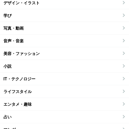
デザイン・イラスト
学び
写真・動画
音声・音楽
美容・ファッション
小説
IT・テクノロジー
ライフスタイル
エンタメ・趣味
占い