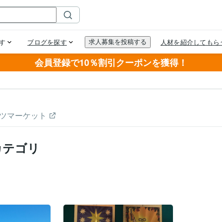
会員登録で10％割引クーポンを獲得！
ツマーケット
カテゴリ