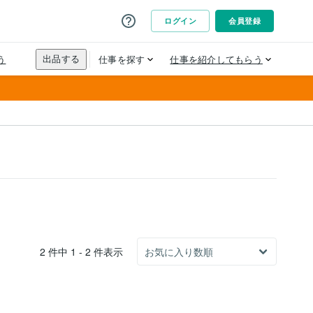
2 件中 1 - 2 件表示