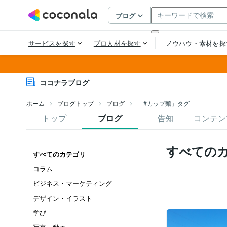
ココナラブログ
ホーム
ブログトップ
ブログ
「#カップ麵」タグ
トップ
ブログ
告知
コンテン
すべての
すべてのカテゴリ
コラム
ビジネス・マーケティング
デザイン・イラスト
学び