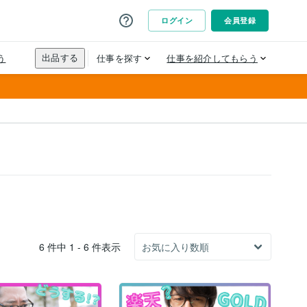
6 件中 1 - 6 件表示