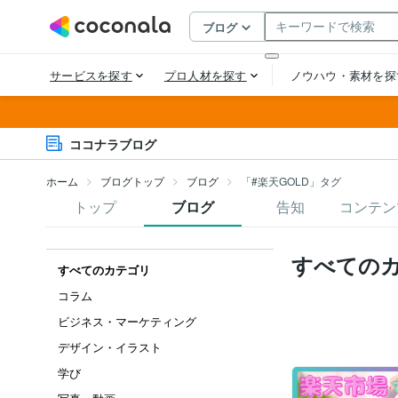
ココナラブログ
ホーム
ブログトップ
ブログ
「#楽天GOLD」タグ
トップ
ブログ
告知
コンテン
すべての
すべてのカテゴリ
コラム
ビジネス・マーケティング
デザイン・イラスト
学び