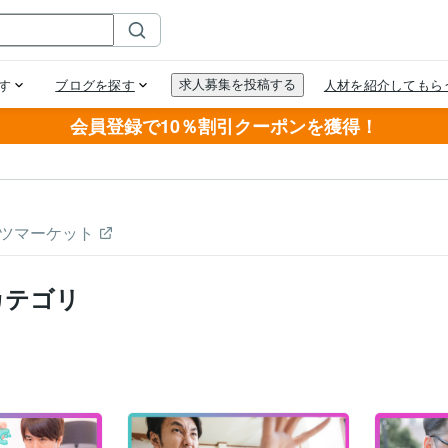
会員登録で10％割引クーポンを獲得！
ツマーケット
カテゴリ