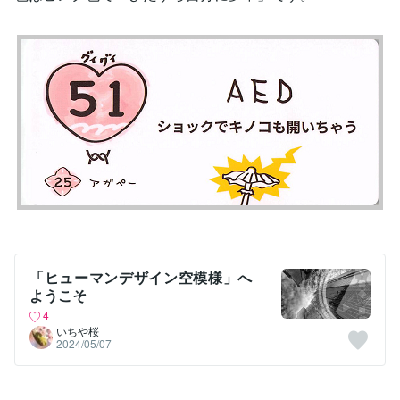
「ヒューマンデザイン空模様」へ
ようこそ
4
いちや桜
2024/05/07