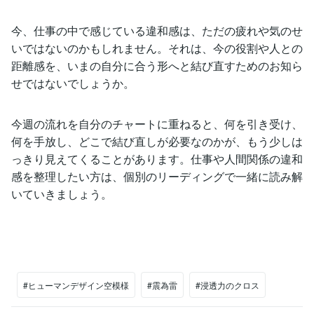
今、仕事の中で感じている違和感は、ただの疲れや気のせ
いではないのかもしれません。それは、今の役割や人との
距離感を、いまの自分に合う形へと結び直すためのお知ら
せではないでしょうか。
今週の流れを自分のチャートに重ねると、何を引き受け、
何を手放し、どこで結び直しが必要なのかが、もう少しは
っきり見えてくることがあります。仕事や人間関係の違和
感を整理したい方は、個別のリーディングで一緒に読み解
いていきましょう。
#ヒューマンデザイン空模様
#震為雷
#浸透力のクロス