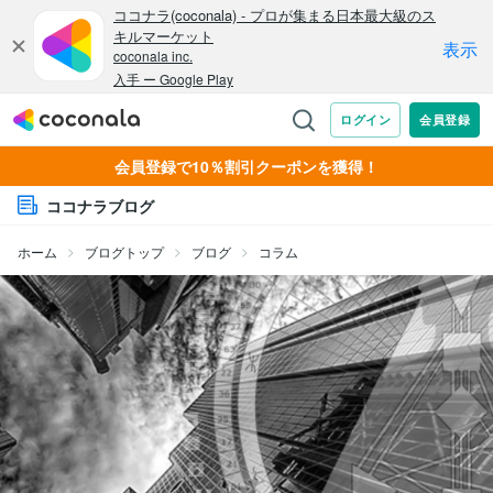
会員登録で10％割引クーポンを獲得！
ココナラブログ
ホーム
ブログトップ
ブログ
コラム