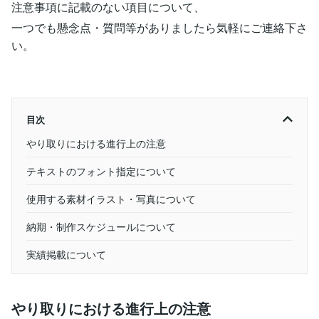
注意事項に記載のない項目について、
一つでも懸念点・質問等がありましたら気軽にご連絡下さ
い。
目次
やり取りにおける進行上の注意
テキストのフォント指定について
使用する素材イラスト・写真について
納期・制作スケジュールについて
実績掲載について
やり取りにおける進行上の注意