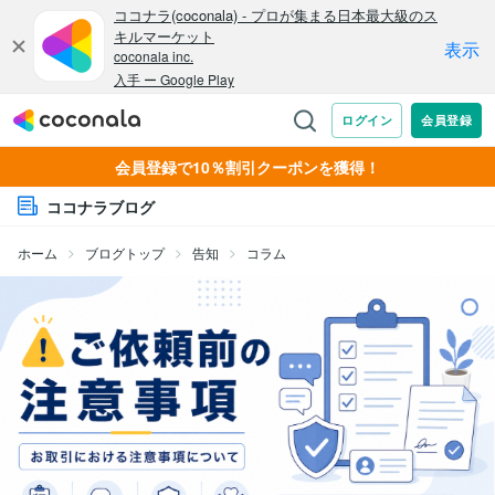
会員登録で10％割引クーポンを獲得！
ココナラブログ
ホーム
ブログトップ
告知
コラム