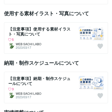
使用する素材イラスト・写真について
【注意事項】使用する素材イラス
ト・写真について
5
WEB SACHI LABO
2023/03/17
納期・制作スケジュールについて
【注意事項】納期・制作スケジュ
ールについて
3
WEB SACHI LABO
2023/03/17