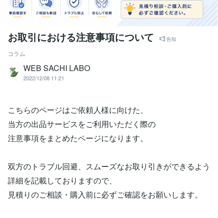
お取引における注意事項について
告知
コラム
WEB SACHI LABO
2022/12/08 11:21
こちらのページはご依頼人様に向けた、
当方の出品サービスをご利用いただく際の
注意事項をまとめたページになります。
双方のトラブル回避、スムーズなお取り引きができるよう
詳細を記載しておりますので、
見積りのご相談・購入前に必ずご確認をお願いします。