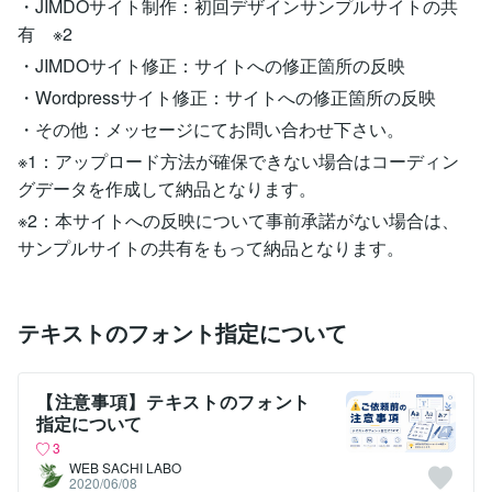
・JIMDOサイト制作：初回デザインサンプルサイトの共
有 ※2
・JIMDOサイト修正：サイトへの修正箇所の反映
・Wordpressサイト修正：サイトへの修正箇所の反映
・その他：メッセージにてお問い合わせ下さい。
※1：アップロード方法が確保できない場合はコーディン
グデータを作成して納品となります。
※2：本サイトへの反映について事前承諾がない場合は、
サンプルサイトの共有をもって納品となります。
テキストのフォント指定について
【注意事項】テキストのフォント
指定について
3
WEB SACHI LABO
2020/06/08