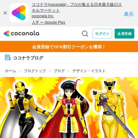
会員登録で10％割引クーポンを獲得！
ココナラブログ
ホーム
ブログトップ
ブログ
デザイン・イラスト