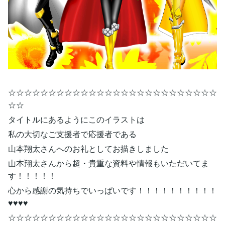
☆☆☆☆☆☆☆☆☆☆☆☆☆☆☆☆☆☆☆☆☆☆☆☆☆☆
☆☆
タイトルにあるようにこのイラストは
私の大切なご支援者で応援者である
山本翔太さんへのお礼としてお描きしました
山本翔太さんから超・貴重な資料や情報もいただいてま
す！！！！！
心から感謝の気持ちでいっぱいです！！！！！！！！！！
♥♥♥♥
☆☆☆☆☆☆☆☆☆☆☆☆☆☆☆☆☆☆☆☆☆☆☆☆☆☆