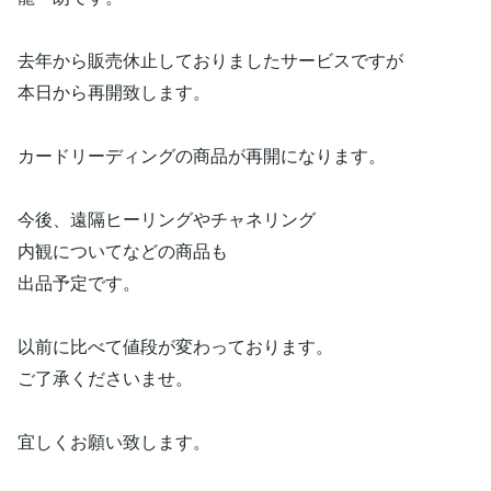
去年から販売休止しておりましたサービスですが
本日から再開致します。
カードリーディングの商品が再開になります。
今後、遠隔ヒーリングやチャネリング
内観についてなどの商品も
出品予定です。
以前に比べて値段が変わっております。
ご了承くださいませ。
宜しくお願い致します。