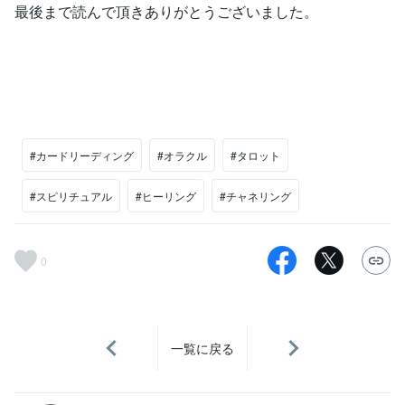
最後まで読んで頂きありがとうございました。
#カードリーディング
#オラクル
#タロット
#スピリチュアル
#ヒーリング
#チャネリング
0
一覧に戻る