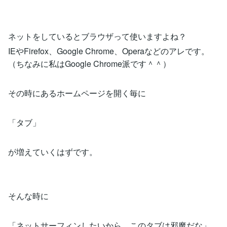
ネットをしているとブラウザって使いますよね？
IEやFirefox、Google Chrome、Operaなどのアレです。
（ちなみに私はGoogle Chrome派です＾＾）
その時にあるホームページを開く毎に
「タブ」
が増えていくはずです。
そんな時に
「ネットサーフィンしたいから、このタブは邪魔だな」