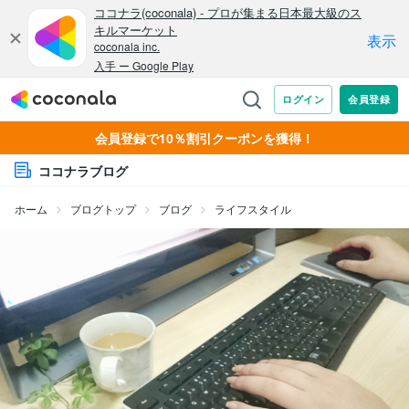
会員登録で10％割引クーポンを獲得！
ココナラブログ
ホーム
ブログトップ
ブログ
ライフスタイル