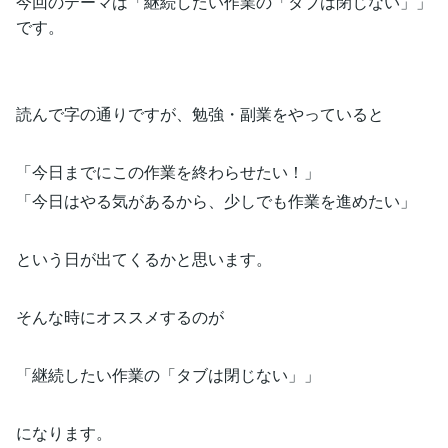
今回のテーマは「継続したい作業の「タブは閉じない」」
です。
読んで字の通りですが、勉強・副業をやっていると
「今日までにこの作業を終わらせたい！」
「今日はやる気があるから、少しでも作業を進めたい」
という日が出てくるかと思います。
そんな時にオススメするのが
「継続したい作業の「タブは閉じない」」
になります。