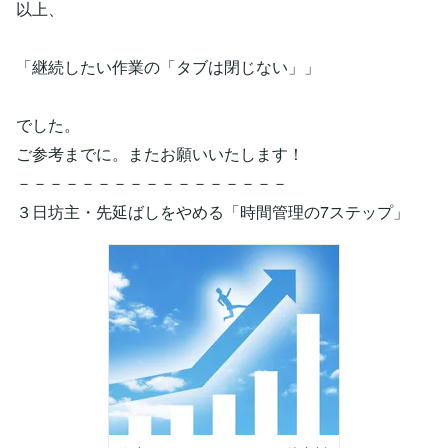
以上、
「継続したい作業の「タブは閉じない」」
でした。
ご参考までに。またお願いいたします！
－－－－－－－－－－－－－－－－－
３日坊主・先延ばしをやめる「時間管理の7ステップ」