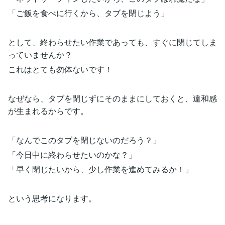
「ご飯を食べに行くから、タブを閉じよう」
として、終わらせたい作業であっても、すぐに閉じてしま
っていませんか？
これはとても勿体ないです！
なぜなら、タブを閉じずにそのままにしておくと、違和感
が生まれるからです。
「なんでこのタブを閉じないのだろう？」
「今日中に終わらせたいのかな？」
「早く閉じたいから、少し作業を進めてみるか！」
という思考になります。