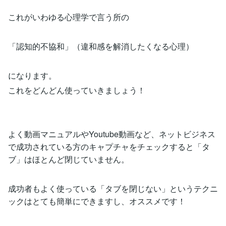
これがいわゆる心理学で言う所の
「認知的不協和」（違和感を解消したくなる心理）
になります。
これをどんどん使っていきましょう！
よく動画マニュアルやYoutube動画など、ネットビジネス
で成功されている方のキャプチャをチェックすると「タ
ブ」はほとんど閉じていません。
成功者もよく使っている「タブを閉じない」というテクニ
ックはとても簡単にできますし、オススメです！