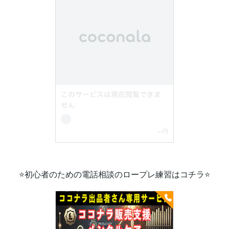
⭐初心者のための電話相談のロープレ練習はコチラ⭐