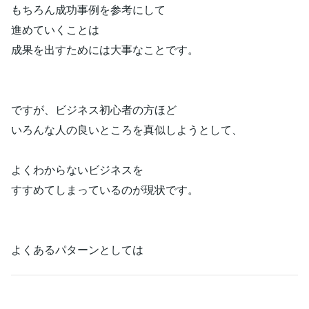
もちろん成功事例を参考にして
進めていくことは
成果を出すためには大事なことです。
ですが、ビジネス初心者の方ほど
いろんな人の良いところを真似しようとして、
よくわからないビジネスを
すすめてしまっているのが現状です。
よくあるパターンとしては