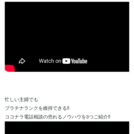
忙しい主婦でも
プラチナランクを維持できる‼
ココナラ電話相談の売れるノウハウを3つご紹介‼