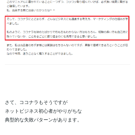
さて、ココナラもそうですが
ネットビジネス初心者がやりがちな
典型的な失敗パターンがあります。