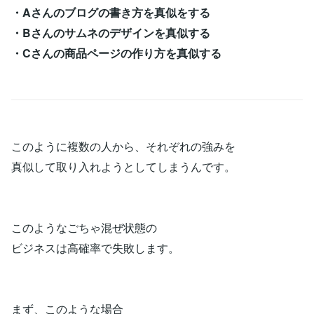
・Aさんのブログの書き方を真似をする
・Bさんのサムネのデザインを真似する
・Cさんの商品ページの作り方を真似する
このように複数の人から、それぞれの強みを
真似して取り入れようとしてしまうんです。
このようなごちゃ混ぜ状態の
ビジネスは高確率で失敗します。
まず、このような場合