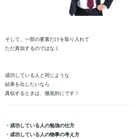
そして、一部の要素だけを取り入れて
ただ真似するのではなく
成功している人と同じような
結果を出したいなら
真似するときは、徹底的にです！
・成功している人の勉強の仕方
・成功している人の物事の考え方