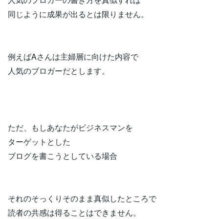
同じように成果が出るとは限りません。
例えばAさんは主婦層に向けた内容で
人気のブロガーだとします。
ただ、もしあなたがビジネスマンを
ターゲットとした
ブログを書こうとしている場合
それのそっくりそのまま真似したところで
読者の共感は得ることはできません。