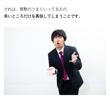
それは、複数のうまくいってる人の
良いところだけを真似してしまうことです。