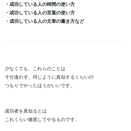
・成功している人の時間の使い方
・成功している人の言葉の使い方
・成功している人の文章の書き方など
少なくても、これらのことは
寸分違わず、同じように真似するくらいの
つもりでやったほうがいいです。
成功者を真似るとは
これくらい徹底してやるものです。