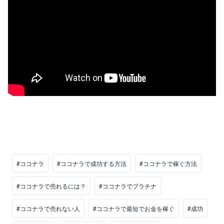
#ココナラ
#ココナラで成功する方法
#ココナラで稼ぐ方法
#ココナラで売れるには？
#ココナラでプラチナ
#ココナラで売れない人
#ココナラで最短でお金を稼ぐ
#成功