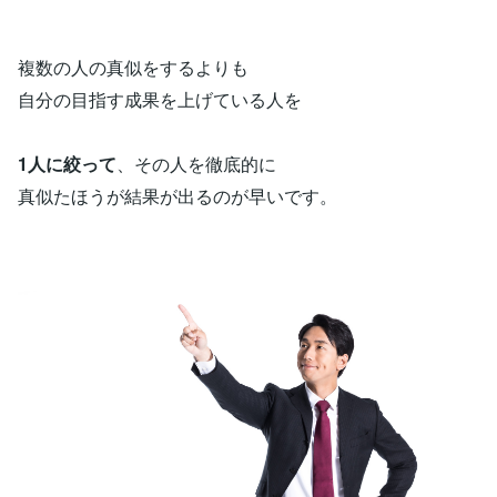
複数の人の真似をするよりも
自分の目指す成果を上げている人を
1人に絞って
、その人を徹底的に
真似たほうが結果が出るのが早いです。