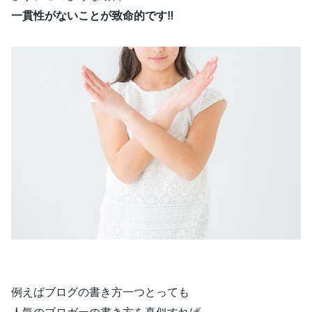
一貫性がないことが致命的です‼
例えばブログの書き方一つとっても
人気のブロガーの書き方を真似すれば