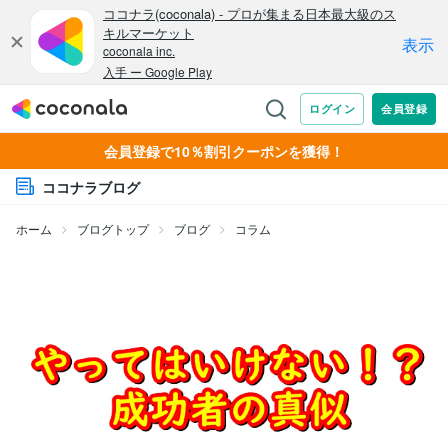
会員登録で10％割引クーポンを獲得！
ココナラブログ
ホーム
ブログトップ
ブログ
コラム