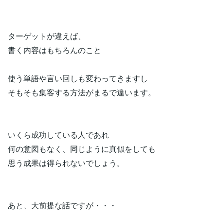
ターゲットが違えば、
書く内容はもちろんのこと
使う単語や言い回しも変わってきますし
そもそも集客する方法がまるで違います。
いくら成功している人であれ
何の意図もなく、同じように真似をしても
思う成果は得られないでしょう。
あと、大前提な話ですが・・・