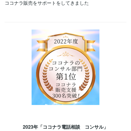
ココナラ販売をサポートをしてきました
2023年「ココナラ電話相談 コンサル」