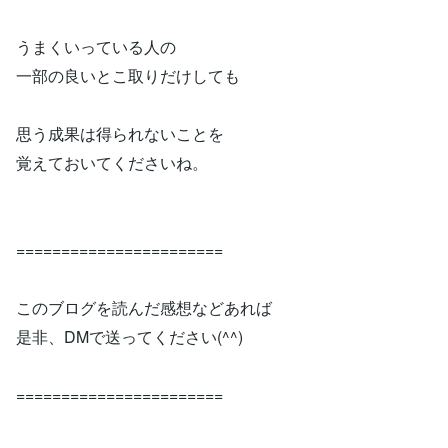
うまくいっている人の
一部の良いとこ取りだけしても
思う成果は得られないことを
覚えておいてくださいね。
=======================
このブログを読んだ感想などあれば
是非、DMで送ってください(^^)
=======================