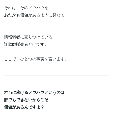
それは、そのノウハウを
あたかも価値があるように見せて
情報弱者に売りつけている
詐欺師販売者だけです。
ここで、ひとつの事実を言います。
本当に稼げるノウハウというのは
誰でもできないからこそ
価値があるんですよ？