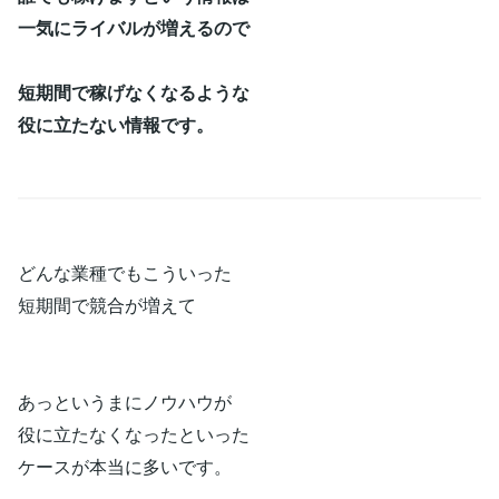
一気にライバルが増えるので
短期間で稼げなくなるような
役に立たない情報です。
どんな業種でもこういった
短期間で競合が増えて
あっというまにノウハウが
役に立たなくなったといった
ケースが本当に多いです。