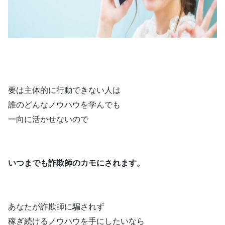
要は主体的に行動できない人は
誰のどんなノウハウを学んでも
一向に活かせないので
いつまでも詐欺師のカモにされます。
あなたが詐欺師に騙されず
稼ぎ続けるノウハウを手にしたいなら