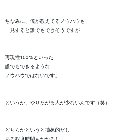
ちなみに、僕が教えてるノウハウも
一見すると誰でもできそうですが
再現性100％といった
誰でもできるような
ノウハウではないです。
というか、やりたがる人が少ないんです（笑）
どちらかというと抽象的だし
ある程度時間もかかるし