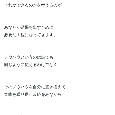
それができるのかを考えるのが
あなたが結果を出すために
必要な工程になってきます。
ノウハウというのは誰でも
同じように使えるわけでなく
そのノウハウを自分に置き換えて
実践を繰り返し反応をみながら