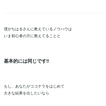
僕がちはるさんに教えているノウハウは
いま初心者の方に教えてることと
基本的には同じです‼
もし、あなたがココナラをはじめて
大きな結果を出したいなら