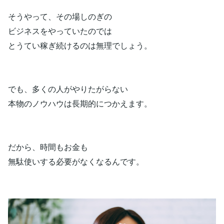
そうやって、その場しのぎの
ビジネスをやっていたのでは
とうてい稼ぎ続けるのは無理でしょう。
でも、多くの人がやりたがらない
本物のノウハウは長期的につかえます。
だから、時間もお金も
無駄使いする必要がなくなるんです。