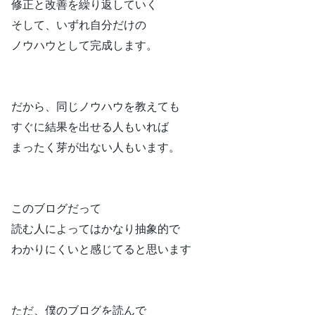
修正と改善を繰り返していく
そして、いずれ自分だけの
ノウハウとして完成します。
だから、同じノウハウを教えても
すぐに結果を出せる人もいれば
まったく芽が出ない人もいます。
このブログだって
読む人によってはかなり抽象的で
わかりにくいと感じてると思います
ただ、僕のブログを読んで