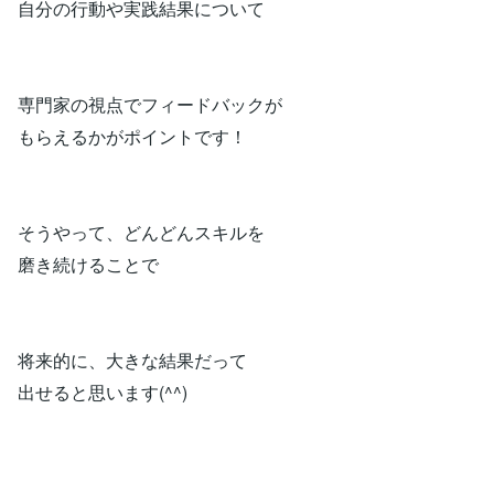
自分の行動や実践結果について
専門家の視点でフィードバックが
もらえるかがポイントです！
そうやって、どんどんスキルを
磨き続けることで
将来的に、大きな結果だって
出せると思います(^^)