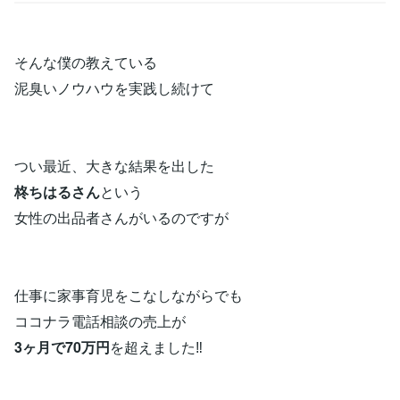
そんな僕の教えている
泥臭いノウハウを実践し続けて
つい最近、大きな結果を出した
柊ちはるさん
という
女性の出品者さんがいるのですが
仕事に家事育児をこなしながらでも
ココナラ電話相談の売上が
3ヶ月で70万円
を超えました‼