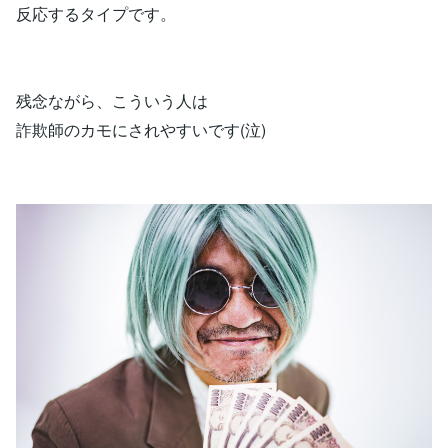
反応するタイプです。
残念ながら、こういう人は
詐欺師のカモにされやすいです(泣)