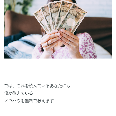
では、これを読んでいるあなたにも
僕が教えている
ノウハウを無料で教えます！