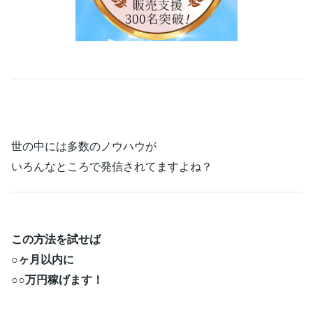
世の中には多数のノウハウが
いろんなところで発信されてますよね？
この方法を試せば
○ヶ月以内に
○○万円稼げます！