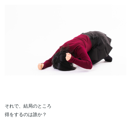
それで、結局のところ
得をするのは誰か？