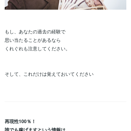
もし、あなたの過去の経験で
思い当たることがあるなら
くれぐれも注意してください。
そして、これだけは覚えておいてください
再現性100％！
誰でも稼げますという情報は