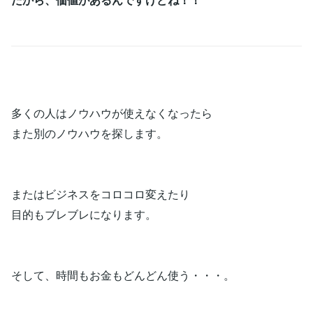
多くの人はノウハウが使えなくなったら
また別のノウハウを探します。
またはビジネスをコロコロ変えたり
目的もブレブレになります。
そして、時間もお金もどんどん使う・・・。