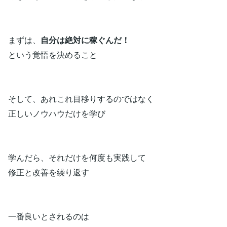
まずは、
自分は絶対に稼ぐんだ！
という覚悟を決めること
そして、あれこれ目移りするのではなく
正しいノウハウだけを学び
学んだら、それだけを何度も実践して
修正と改善を繰り返す
一番良いとされるのは