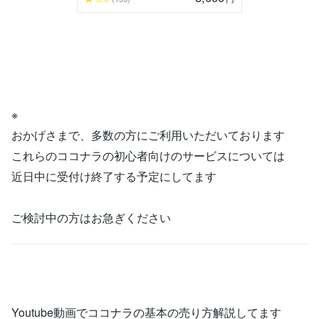
※
おかげさまで、多数の方にご利用いただいております
これらのココナラの初心者向けのサービスについては
近日中に受付け終了する予定にしてます
ご検討中の方はお急ぎください
Youtube動画でココナラの基本の売り方解説してます