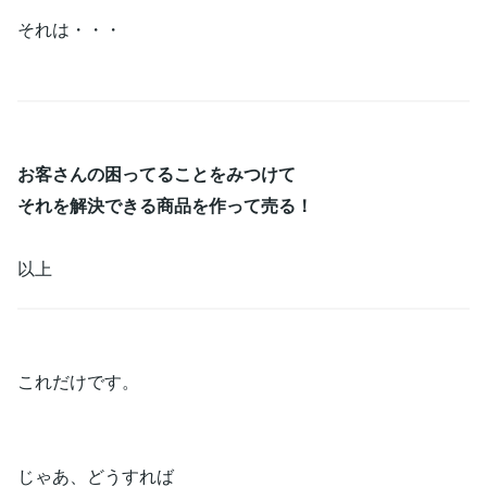
それは・・・
お客さんの困ってることをみつけて
それを解決できる商品を作って売る！
以上
これだけです。
じゃあ、どうすれば