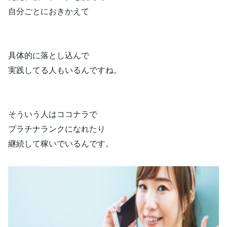
自分ごとにおきかえて
具体的に落とし込んで
実践してる人もいるんですね。
そういう人はココナラで
プラチナランクになれたり
継続して稼いでいるんです。