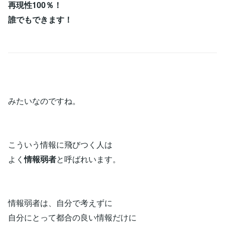
再現性100％！
誰でもできます！
みたいなのですね。
こういう情報に飛びつく人は
よく
情報弱者
と呼ばれいます。
情報弱者は、自分で考えずに
自分にとって都合の良い情報だけに