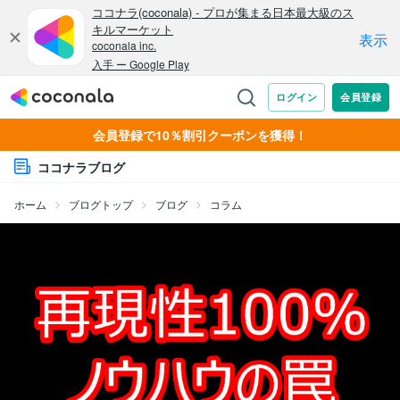
会員登録で10％割引クーポンを獲得！
ココナラブログ
ホーム
ブログトップ
ブログ
コラム