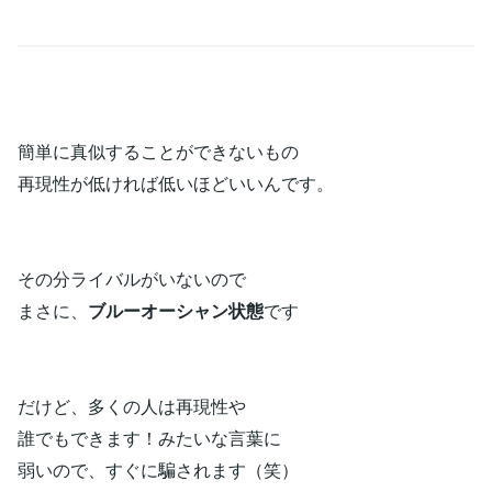
簡単に真似することができないもの
再現性が低ければ低いほどいいんです。
その分ライバルがいないので
まさに、
ブルーオーシャン状態
です
だけど、多くの人は再現性や
誰でもできます！みたいな言葉に
弱いので、すぐに騙されます（笑）