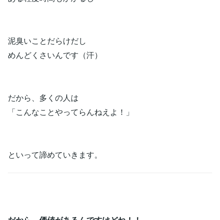
泥臭いことだらけだし
めんどくさいんです（汗）
だから、多くの人は
「こんなことやってらんねえよ！」
といって諦めていきます。
だから、価値があるんですけどね！！