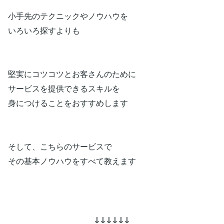
小手先のテクニックやノウハウを
いろいろ探すよりも
堅実にコツコツとお客さんのために
サービスを提供できるスキルを
身につけることをおすすめします
そして、こちらのサービスで
その基本ノウハウをすべて教えます
↓↓↓↓↓↓