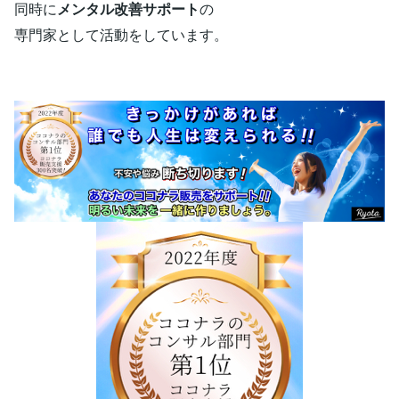
同時に
メンタル改善サポート
の
専門家として活動をしています。