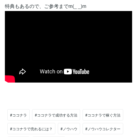
特典もあるので、ご参考までm(_ _)m
#ココナラ
#ココナラで成功する方法
#ココナラで稼ぐ方法
#ココナラで売れるには？
#ノウハウ
#ノウハウコレクター