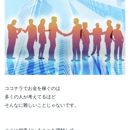
ココナラでお金を稼ぐのは
多くの人が考えてるほど
そんなに難しいことじゃないです。