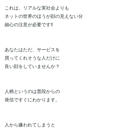
これは、リアルな実社会よりも
ネットの世界のほうが顔の見えない分
細心の注意が必要です‼
あなたはただ、サービスを
買ってくれそうな人だけに
良い顔をしていませんか？
人柄というのは普段からの
発信ですぐにわかります。
人から嫌われてしまうと