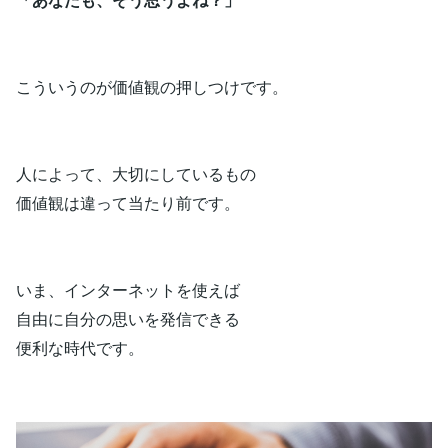
こういうのが価値観の押しつけです。
人によって、大切にしているもの
価値観は違って当たり前です。
いま、インターネットを使えば
自由に自分の思いを発信できる
便利な時代です。