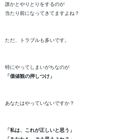
誰かとやりとりをするのが
当たり前になってきてますよね？
ただ、トラブルも多いです。
特にやってしまいがちなのが
「価値観の押しつけ」
あなたはやっていないですか？
「私は、これが正しいと思う」
「あなたも、そう思うよね？」