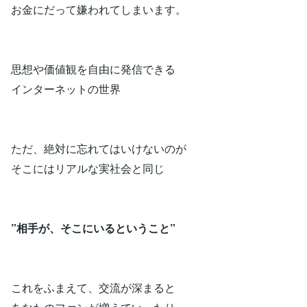
お金にだって嫌われてしまいます。
思想や価値観を自由に発信できる
インターネットの世界
ただ、絶対に忘れてはいけないのが
そこにはリアルな実社会と同じ
”相手が、そこにいるということ”
これをふまえて、交流が深まると