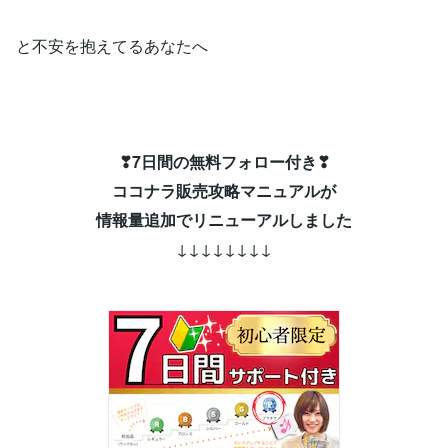
と不安を抱えてるあなたへ
❣7日間の無料フォロー付き❣
ココナラ販売攻略マニュアルが
情報量追加でリニューアルしました
↓↓↓↓↓↓↓↓