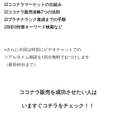
☑ココナラマーケットの仕組み
☑ココナラ販売攻略7つの法則
☑プラチナランク達成までの手順
☑SEO対策キーワード検索など
※さらに今回は特別にビデオチャットでの
リアルタイム相談を1回分無料でおつけします
（最長60分まで）
ココナラ販売を成功させたい人は
いますぐコチラをチェック！！