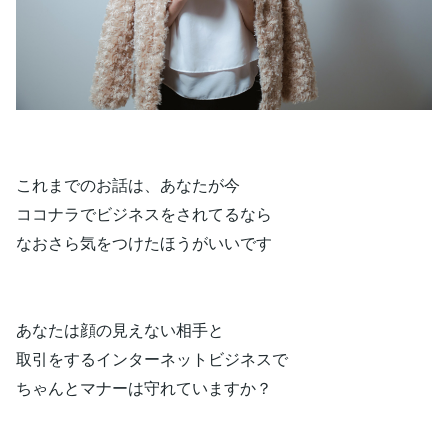
これまでのお話は、あなたが今
ココナラでビジネスをされてるなら
なおさら気をつけたほうがいいです
あなたは顔の見えない相手と
取引をするインターネットビジネスで
ちゃんとマナーは守れていますか？