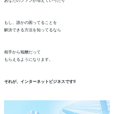
あなたのファンが増えていったり
もし、誰かの困ってることを
解決できる方法を知ってるなら
相手から報酬だって
もらえるようになります。
それが、インターネットビジネスです‼