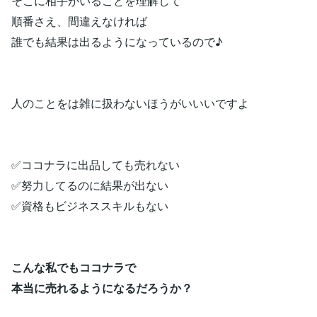
そこに相手がいることを理解して
順番さえ、間違えなければ
誰でも結果は出るようになっているので♪
人のことをは雑に扱わないほうがいいいですよ
✅ココナラに出品しても売れない
✅努力してるのに結果が出ない
✅資格もビジネススキルもない
こんな私でもココナラで
本当に売れるようになるだろうか？