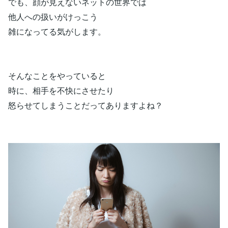
でも、顔が見えないネットの世界では
他人への扱いがけっこう
雑になってる気がします。
そんなことをやっていると
時に、相手を不快にさせたり
怒らせてしまうことだってありますよね？