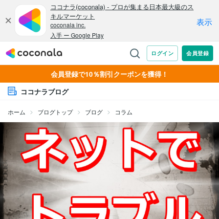
会員登録で10％割引クーポンを獲得！
ココナラブログ
ホーム
ブログトップ
ブログ
コラム