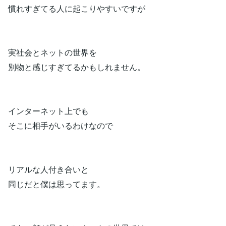
慣れすぎてる人に起こりやすいですが
実社会とネットの世界を
別物と感じすぎてるかもしれません。
インターネット上でも
そこに相手がいるわけなので
リアルな人付き合いと
同じだと僕は思ってます。