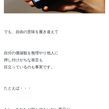
でも、自由の意味を履き違えて
自分の価値観を無理やり他人に
押し付けがちな発言も
目立っているのも事実です。
たとえば・・・