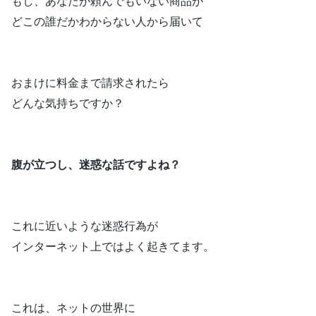
もし、あなたが頼んでもいない商品が
どこの誰だかわからない人から届いて
おまけに料金まで請求されたら
どんな気持ちですか？
腹が立つし、迷惑な話ですよね？
これに近いような迷惑行為が
インターネット上ではよく起きてます。
これは、ネットの世界に