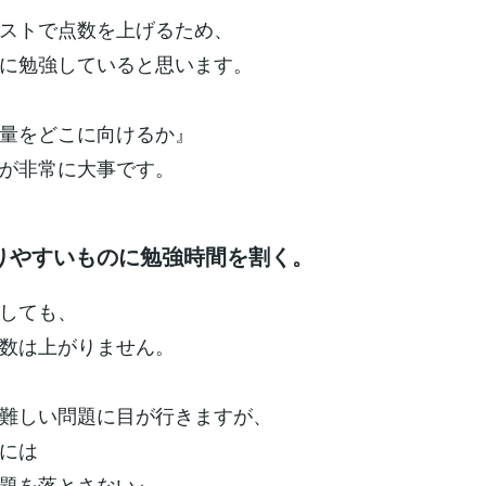
ストで点数を上げるため、
に勉強していると思います。
量をどこに向けるか』
が非常に大事です。
りやすいものに勉強時間を割く。
しても、
数は上がりません。
難しい問題に目が行きますが、
には
題を落とさない』