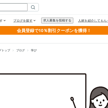
会員登録で10％割引クーポンを獲得！
グトップ
ブログ
学び