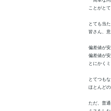
ことがとて
とても当た
皆さん、意
偏差値が安
偏差値が安
とにかくミ
とてつもな
ほとんどの
ただ、普通
ミスをしな