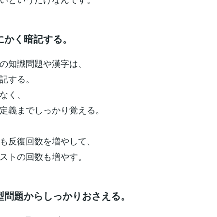
にかく暗記する。
の知識問題や漢字は、
記する。
なく、
定義までしっかり覚える。
も反復回数を増やして、
ストの回数も増やす。
型問題からしっかりおさえる。