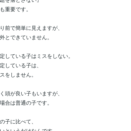
も重要です。
り前で簡単に見えますが、
外とできていません。
定している子はミスをしない。
定している子は、
スをしません。
く頭が良い子もいますが、
場合は普通の子です。
の子に比べて、
いというだけなんです。