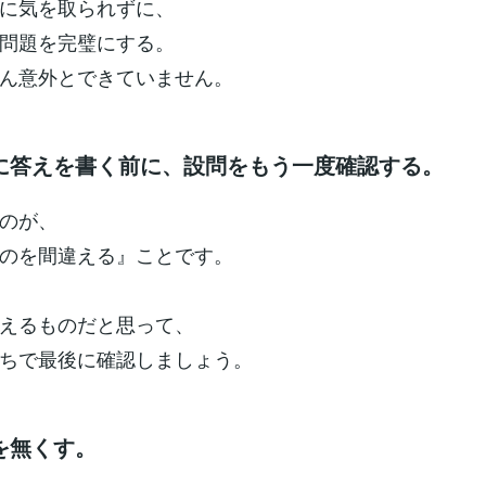
に気を取られずに、
問題を完璧にする。
ん意外とできていません。
に答えを書く前に、設問をもう一度確認する。
のが、
のを間違える』ことです。
えるものだと思って、
ちで最後に確認しましょう。
を無くす。