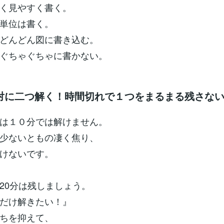
く見やすく書く。
単位は書く。
どんどん図に書き込む。
ぐちゃぐちゃに書かない。
対に二つ解く！時間切れで１つをまるまる残さな
は１０分では解けません。
少ないともの凄く焦り、
けないです。
20分は残しましょう。
だけ解きたい！』
ちを抑えて、