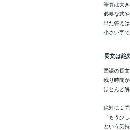
筆算は大き
必要な式や
出た答えは
小さい字で
長文は絶
国語の長文
残り時間が
ほとんど解
絶対に１問
『もう少し
という気持