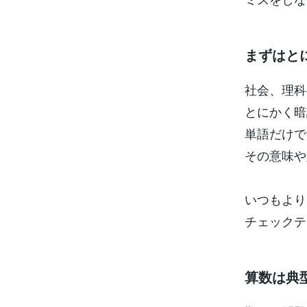
まずはと
社会、理科
とにかく暗
単語だけで
その意味や
いつもより
チェックテ
算数は典