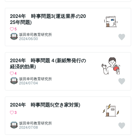
2024年 時事問題3(運送業界の20
25年問題)
5
坂田幸司教育研究所
2024/06/30
2024年 時事問題４(新紙幣発行の
経済的効果)
4
坂田幸司教育研究所
2024/07/04
2024年 時事問題5(空き家対策)
3
坂田幸司教育研究所
2024/07/08