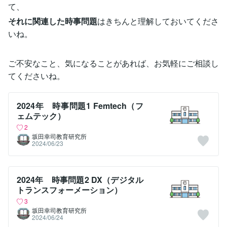
て、
それに関連した時事問題
はきちんと理解しておいてくださ
いね。
ご不安なこと、気になることがあれば、お気軽にご相談し
てくださいね。
2024年 時事問題1 Femtech（フ
ェムテック）
2
坂田幸司教育研究所
2024/06/23
2024年 時事問題2 DX（デジタル
トランスフォーメーション）
3
坂田幸司教育研究所
2024/06/24