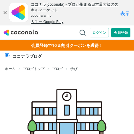
会員登録で10％割引クーポンを獲得！
ココナラブログ
ホーム
ブログトップ
ブログ
学び