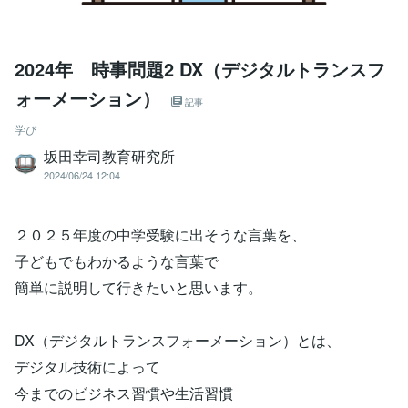
2024年 時事問題2 DX（デジタルトランスフ
ォーメーション）
記事
学び
坂田幸司教育研究所
2024/06/24 12:04
２０２５年度の中学受験に出そうな言葉を、
子どもでもわかるような言葉で
簡単に説明して行きたいと思います。
DX（デジタルトランスフォーメーション）とは、
デジタル技術によって
今までのビジネス習慣や生活習慣