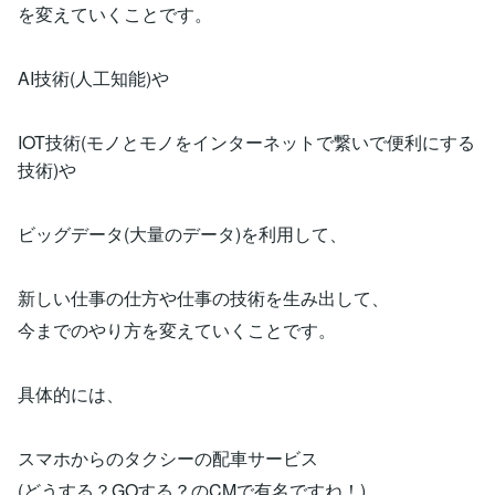
を変えていくことです。
AI技術(人工知能)や
IOT技術(モノとモノをインターネットで繋いで便利にする
技術)や
ビッグデータ(大量のデータ)を利用して、
新しい仕事の仕方や仕事の技術を生み出して、
今までのやり方を変えていくことです。
具体的には、
スマホからのタクシーの配車サービス
(どうする？GOする？のCMで有名ですね！)