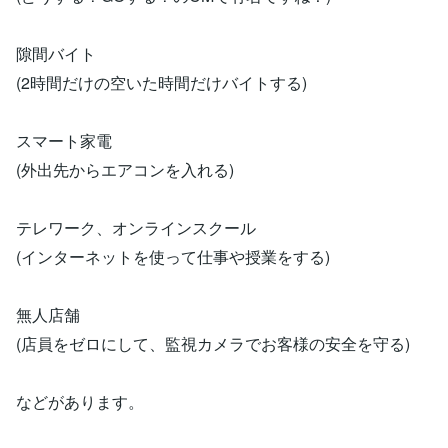
隙間バイト
(2時間だけの空いた時間だけバイトする)
スマート家電
(外出先からエアコンを入れる)
テレワーク、オンラインスクール
(インターネットを使って仕事や授業をする)
無人店舗
(店員をゼロにして、監視カメラでお客様の安全を守る)
などがあります。