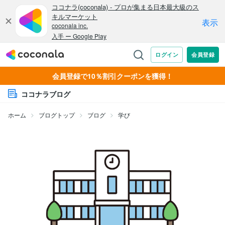
会員登録で10％割引クーポンを獲得！
ココナラブログ
ホーム
ブログトップ
ブログ
学び